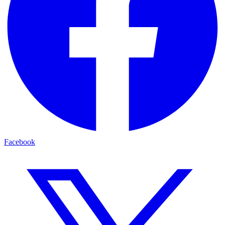
Facebook