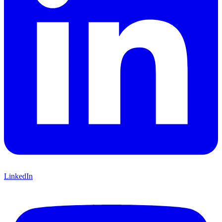
LinkedIn