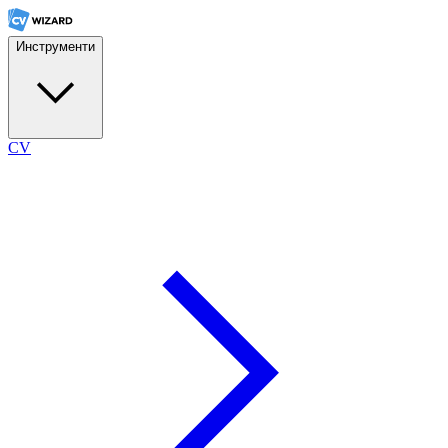
Инструменти
CV