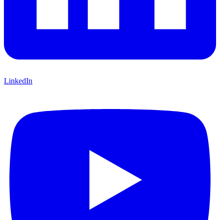
LinkedIn