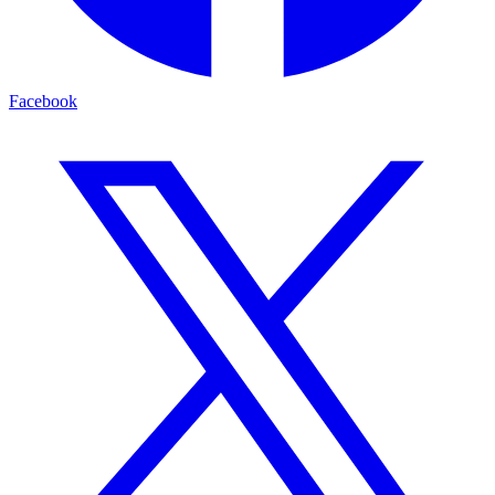
Facebook