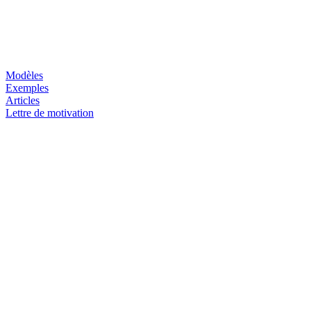
Modèles
Exemples
Articles
Lettre de motivation