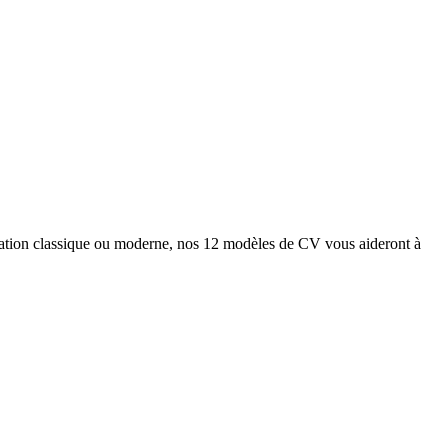
tation classique ou moderne, nos 12 modèles de CV vous aideront à