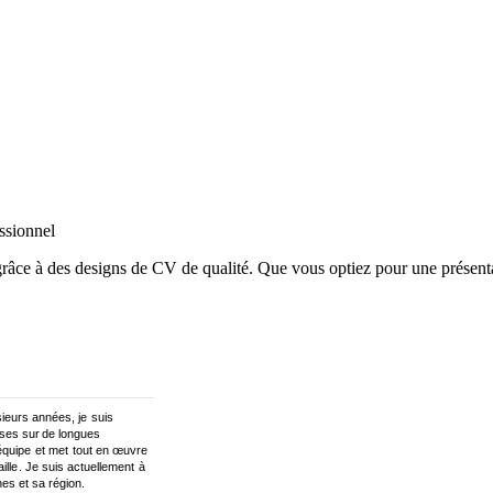
ssionnel
grâce à des designs de CV de qualité. Que vous optiez pour une présen