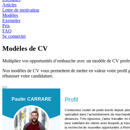
Articles
Lettre de motivation
Modèles
Exemples
Prix
FAQ
Se connecter
Modèles de CV
Multipliez vos opportunités d’embauche avec un modèle de CV profe
Nos modèles de CV vous permettent de mettre en valeur votre profil 
réhausser votre candidature.