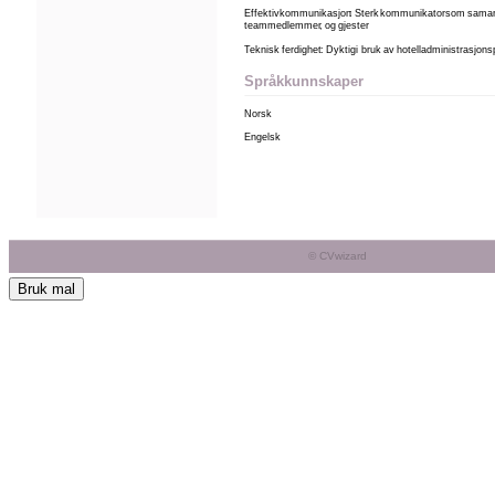
Bruk mal