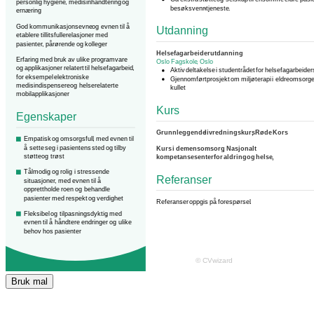
Bruk mal