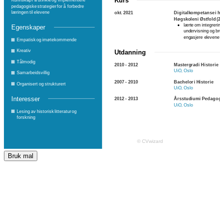
Bruk mal