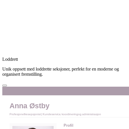
Loddrett
Unik oppsett med loddrette seksjoner, perfekt for en moderne og
organisert fremstilling.