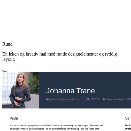
Rund
En leken og kreativ mal med runde designelementer og ryddig
layout.