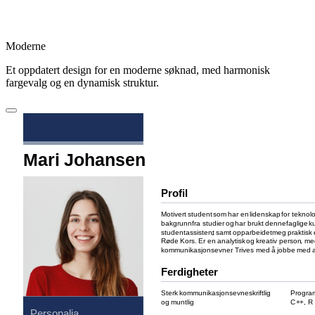
Moderne
Et oppdatert design for en moderne søknad, med harmonisk
fargevalg og en dynamisk struktur.