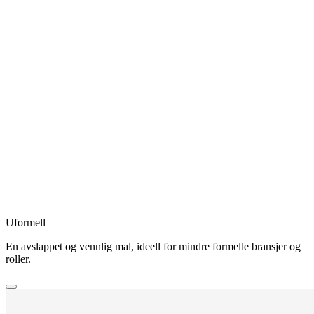
Uformell
En avslappet og vennlig mal, ideell for mindre formelle bransjer og
roller.