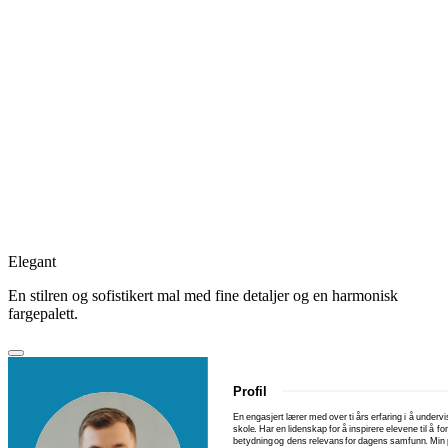
Elegant
En stilren og sofistikert mal med fine detaljer og en harmonisk
fargepalett.