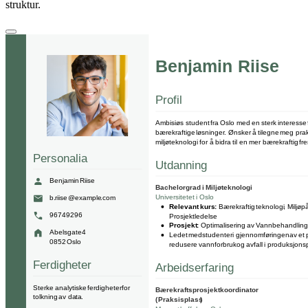
struktur.