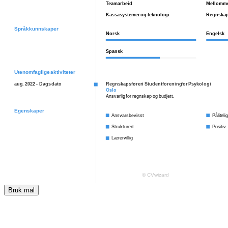
Bruk mal