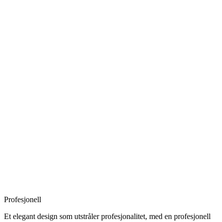
Profesjonell
Et elegant design som utstråler profesjonalitet, med en profesjonell