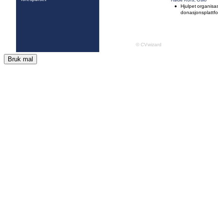
Bruk mal