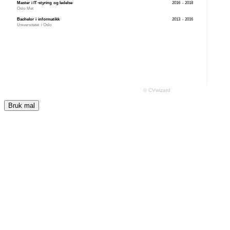
Bruk mal