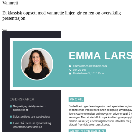
Vannrett
Et klassisk oppsett med vannrette linjer, gir en ren og oversiktlig
presentasjon.