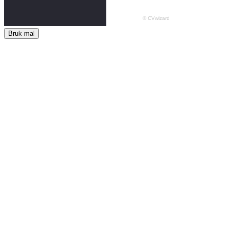
Bruk mal