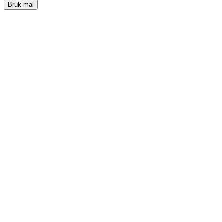
Bruk mal