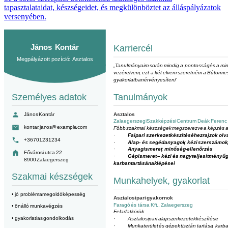
tapasztalataidat, készségeidet, és megkülönböztet az álláspályázatok
versenyében.