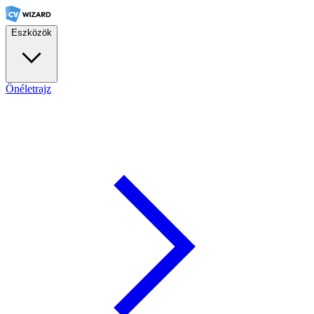
Eszközök
Önéletrajz