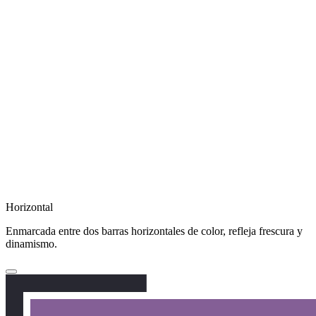
Horizontal
Enmarcada entre dos barras horizontales de color, refleja frescura y
dinamismo.