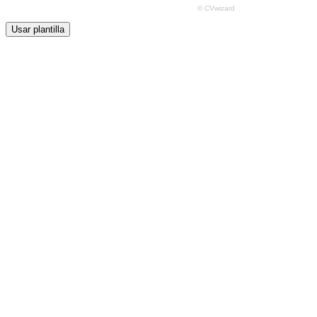
Usar plantilla