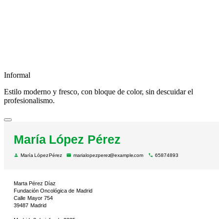
Informal
Estilo moderno y fresco, con bloque de color, sin descuidar el
profesionalismo.