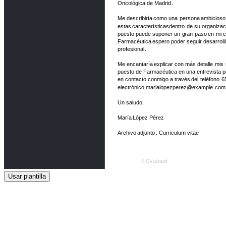
Usar plantilla