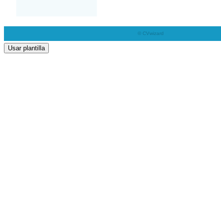
Usar plantilla