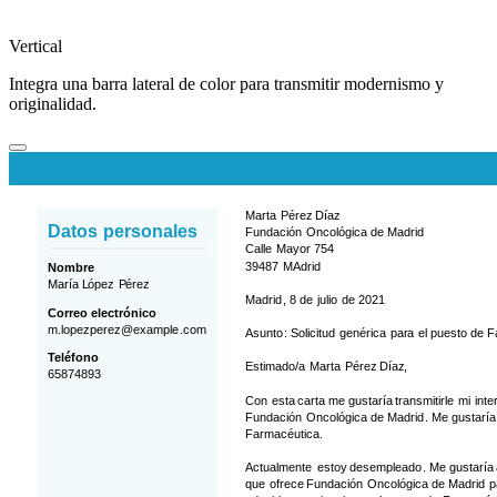
Vertical
Integra una barra lateral de color para transmitir modernismo y
originalidad.