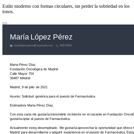
Estilo moderno con formas circulares, sin perder la sobriedad en los
tonos.