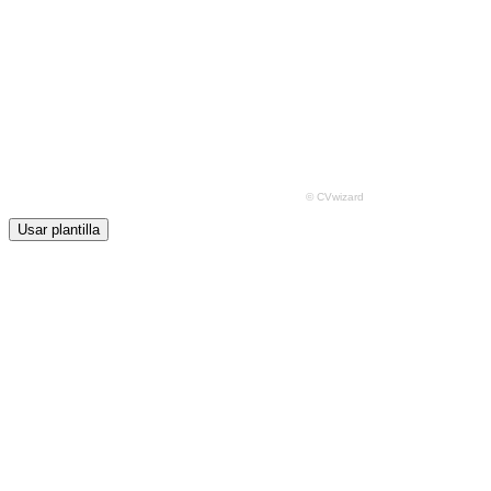
Usar plantilla