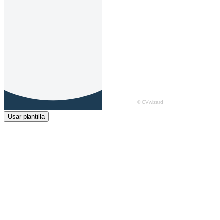
Usar plantilla