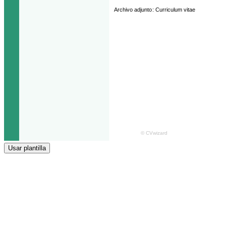
Usar plantilla