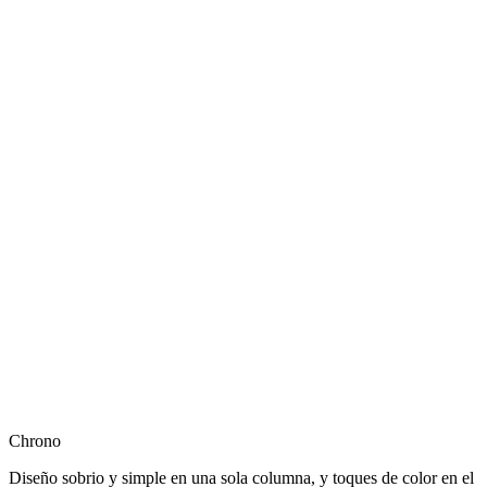
Chrono
Diseño sobrio y simple en una sola columna, y toques de color en el