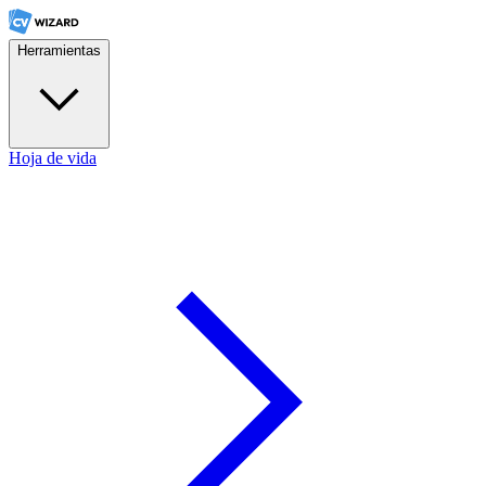
Herramientas
Hoja de vida