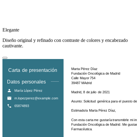
Elegante
Diseño original y refinado con contraste de colores y encabezado
cautivante.