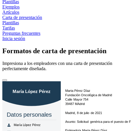
Plantillas
Ejemplos
Artículos
Carta de presentación
Plantillas
Tarifas
Preguntas frecuentes
Inicia sesión
Formatos de carta de presentación
Impresiona a los empleadores con una carta de presentación
perfectamente diseñada.