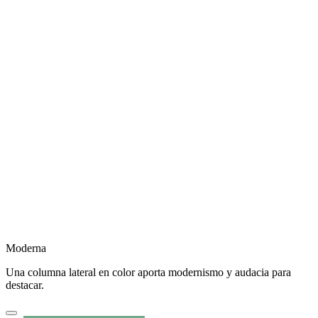
Moderna
Una columna lateral en color aporta modernismo y audacia para
destacar.