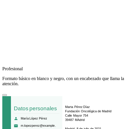
Profesional
Formato básico en blanco y negro, con un encabezado que llama la
atención.