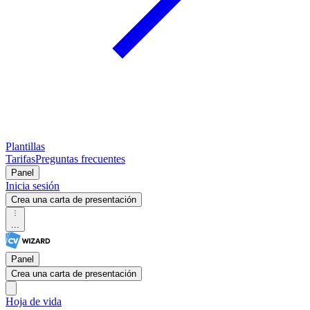
Plantillas
Tarifas
Preguntas frecuentes
Panel
Inicia sesión
Crea una carta de presentación
...
Panel
Crea una carta de presentación
Hoja de vida