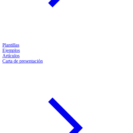
Plantillas
Ejemplos
Artículos
Carta de presentación