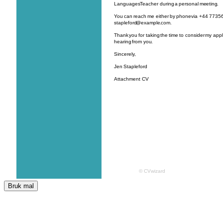
Bruk mal