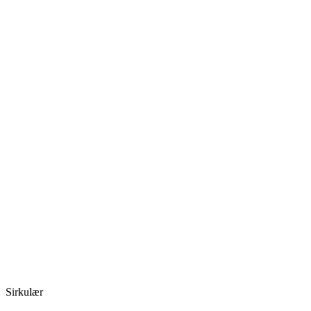
Sirkulær