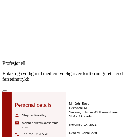
Profesjonell
Enkel og ryddig mal med en tydelig overskrift som gir et sterkt
førsteinntrykk.