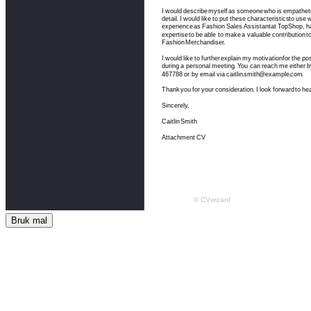
Bruk mal