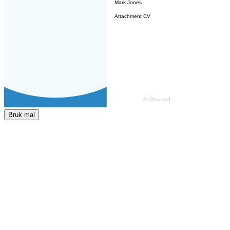
Bruk mal