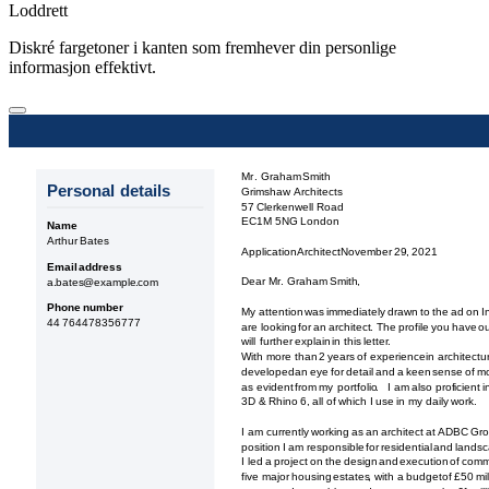
Loddrett
Diskré fargetoner i kanten som fremhever din personlige
informasjon effektivt.