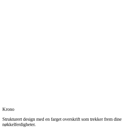
Krono
Strukturert design med en farget overskrift som trekker frem dine
nøkkelferdigheter.