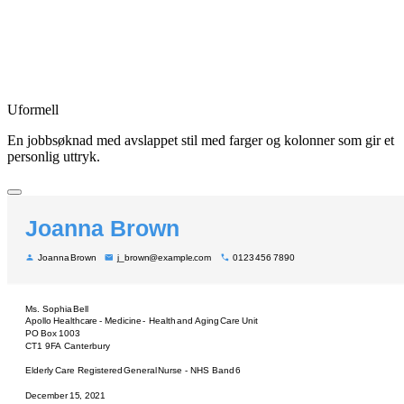
Uformell
En jobbsøknad med avslappet stil med farger og kolonner som gir et
personlig uttryk.