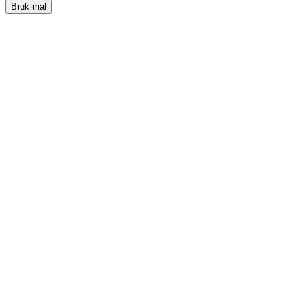
Bruk mal