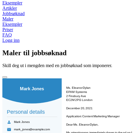
Eksempler
Artikler
Jobbsøknad
Maler
Eksempler
Priser
FAQ
Logg inn
Maler til jobbsøknad
Skill deg ut i mengden med en jobbsøknad som imponerer.