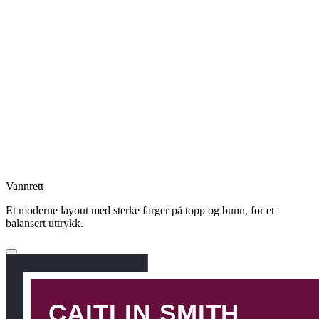
Vannrett
Et moderne layout med sterke farger på topp og bunn, for et
balansert uttrykk.