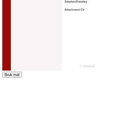
Bruk mal