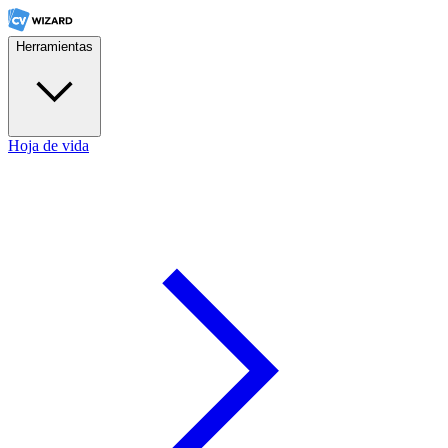
Herramientas
Hoja de vida