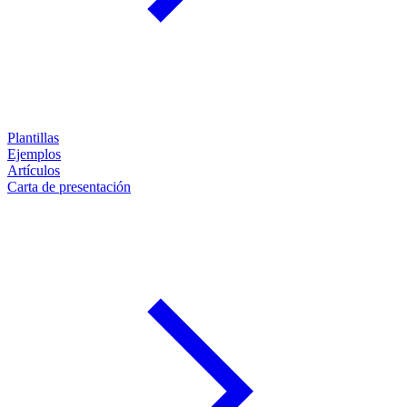
Plantillas
Ejemplos
Artículos
Carta de presentación