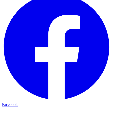
Facebook