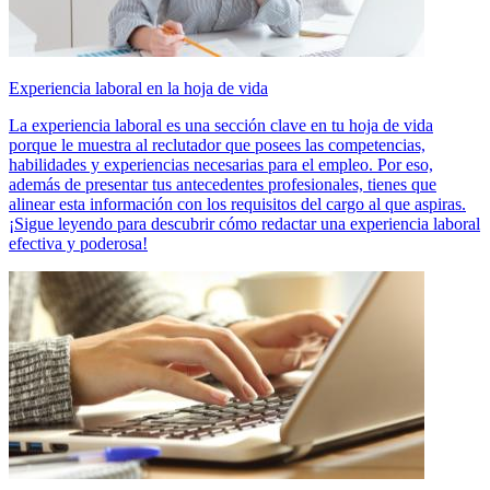
Experiencia laboral en la hoja de vida
La experiencia laboral es una sección clave en tu hoja de vida
porque le muestra al reclutador que posees las competencias,
habilidades y experiencias necesarias para el empleo. Por eso,
además de presentar tus antecedentes profesionales, tienes que
alinear esta información con los requisitos del cargo al que aspiras.
¡Sigue leyendo para descubrir cómo redactar una experiencia laboral
efectiva y poderosa!