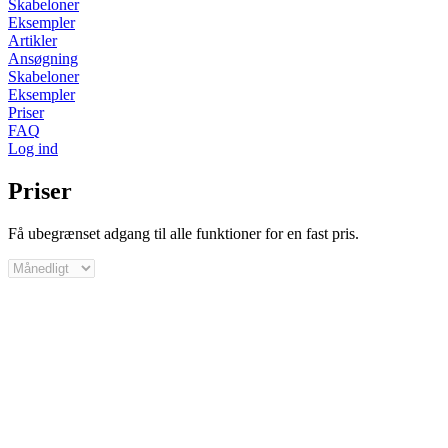
Skabeloner
Eksempler
Artikler
Ansøgning
Skabeloner
Eksempler
Priser
FAQ
Log ind
Priser
Få ubegrænset adgang til alle funktioner for en fast pris.