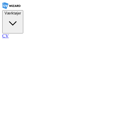
Værktøjer
CV