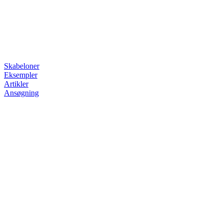
Skabeloner
Eksempler
Artikler
Ansøgning