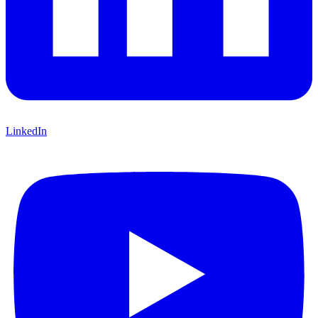
LinkedIn