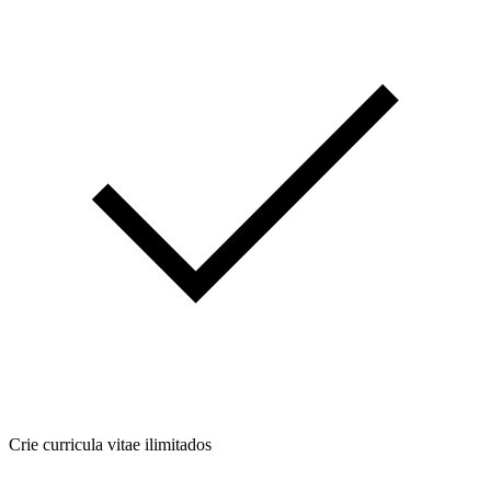
Crie curricula vitae ilimitados