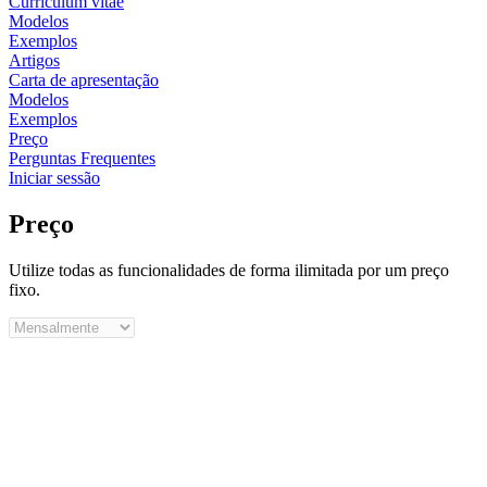
Curriculum vitae
Modelos
Exemplos
Artigos
Carta de apresentação
Modelos
Exemplos
Preço
Perguntas Frequentes
Iniciar sessão
Preço
Utilize todas as funcionalidades de forma ilimitada por um preço
fixo.