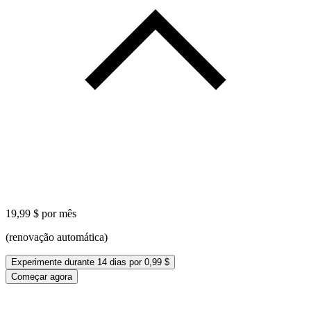
19,99 $
por mês
(
renovação automática
)
Experimente durante 14 dias por
0,99 $
Começar agora