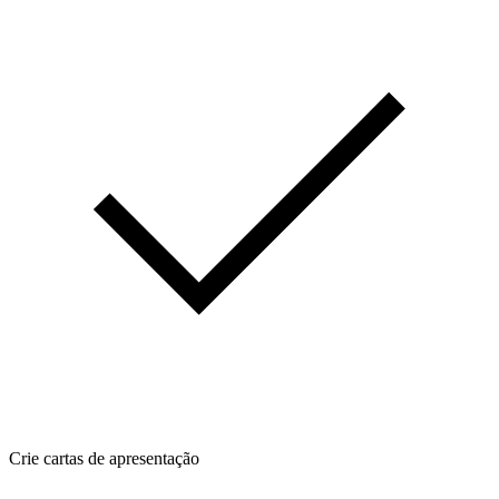
Crie cartas de apresentação