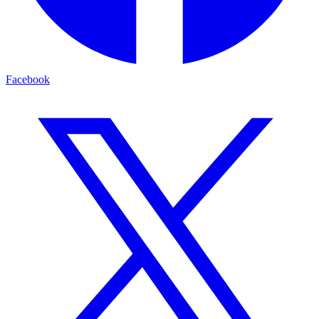
Facebook