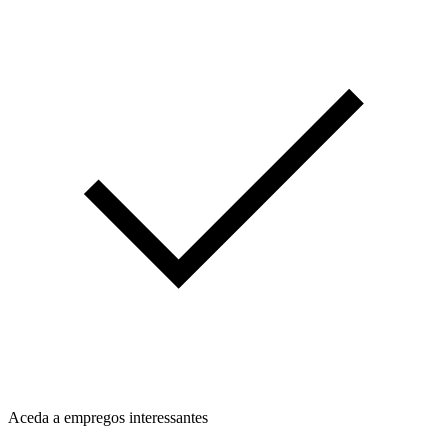
Aceda a empregos interessantes