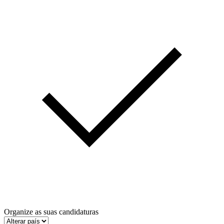
Organize as suas candidaturas