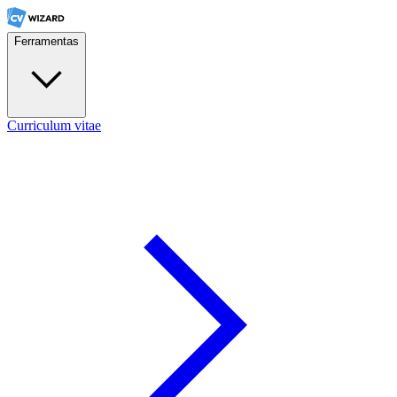
Ferramentas
Curriculum vitae