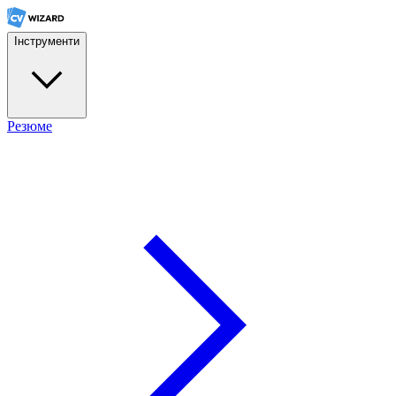
Інструменти
Резюме