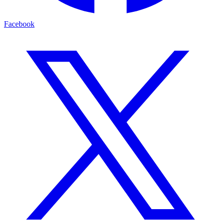
Facebook