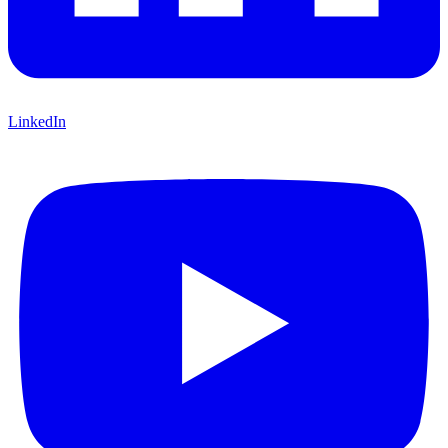
LinkedIn