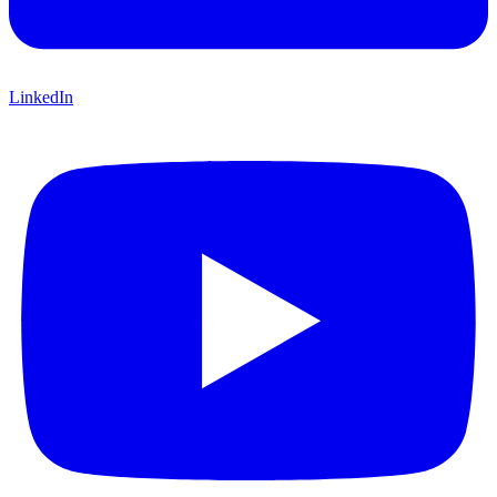
LinkedIn