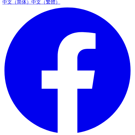
中文（简体）
中文（繁體）