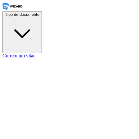
Tipo de documento
Currículum vitae