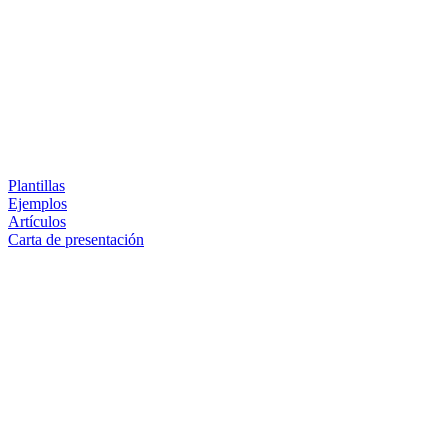
Plantillas
Ejemplos
Artículos
Carta de presentación