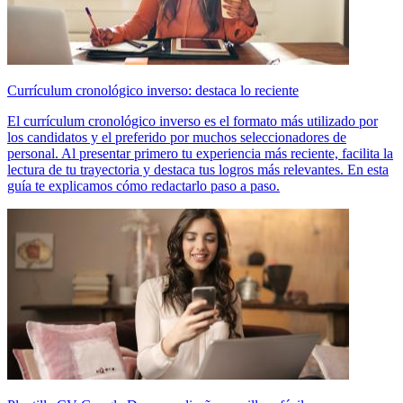
Currículum cronológico inverso: destaca lo reciente
El currículum cronológico inverso es el formato más utilizado por
los candidatos y el preferido por muchos seleccionadores de
personal. Al presentar primero tu experiencia más reciente, facilita la
lectura de tu trayectoria y destaca tus logros más relevantes. En esta
guía te explicamos cómo redactarlo paso a paso.