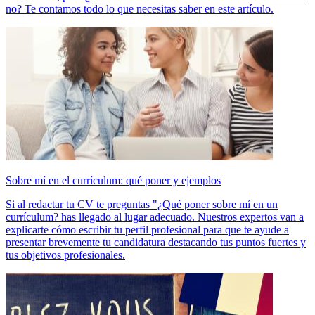
no? Te contamos todo lo que necesitas saber en este artículo.
Sobre mí en el currículum: qué poner y ejemplos
Si al redactar tu CV te preguntas "¿Qué poner sobre mí en un
currículum? has llegado al lugar adecuado. Nuestros expertos van a
explicarte cómo escribir tu perfil profesional para que te ayude a
presentar brevemente tu candidatura destacando tus puntos fuertes y
tus objetivos profesionales.