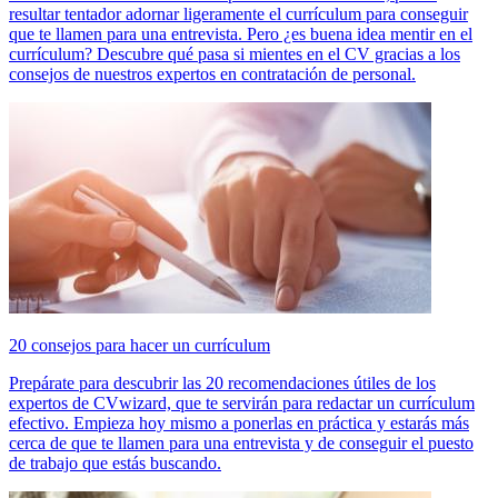
resultar tentador adornar ligeramente el currículum para conseguir
que te llamen para una entrevista. Pero ¿es buena idea mentir en el
currículum? Descubre qué pasa si mientes en el CV gracias a los
consejos de nuestros expertos en contratación de personal.
20 consejos para hacer un currículum
Prepárate para descubrir las 20 recomendaciones útiles de los
expertos de CVwizard, que te servirán para redactar un currículum
efectivo. Empieza hoy mismo a ponerlas en práctica y estarás más
cerca de que te llamen para una entrevista y de conseguir el puesto
de trabajo que estás buscando.