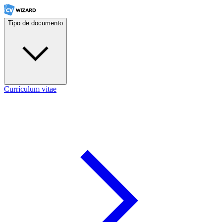
Tipo de documento
Currículum vitae