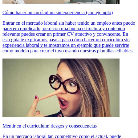
Cómo hacer un currículum sin experiencia (con ejemplo)
Entrar en el mercado laboral sin haber tenido un empleo antes puede
parecer complicado, pero con una buena estructura y contenido
relevante puedes crear un primer CV atractivo y convincente. En
esta guía te explicamos paso a paso cómo hacer un currículum sin
experiencia laboral y te mostramos un ejemplo que puede servirte
como modelo para crear el tuyo usando nuestras plantillas editables.
Mentir en el currículum: riesgos y consecuencias
En un mercado laboral tan competitivo como el actual, puede