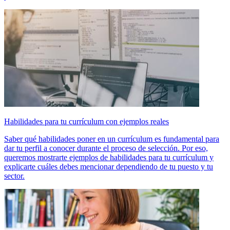
Habilidades para tu currículum con ejemplos reales
Saber qué habilidades poner en un currículum es fundamental para
dar tu perfil a conocer durante el proceso de selección. Por eso,
queremos mostrarte ejemplos de habilidades para tu currículum y
explicarte cuáles debes mencionar dependiendo de tu puesto y tu
sector.