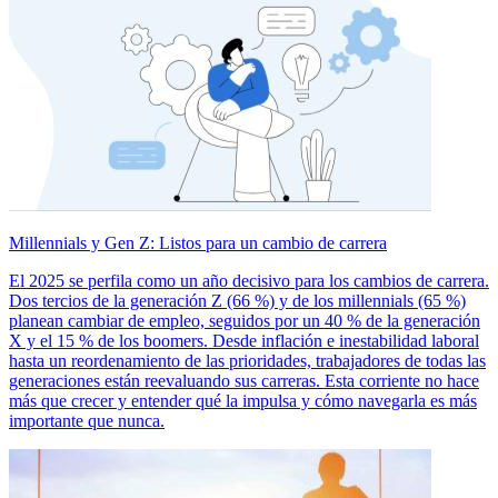
Millennials y Gen Z: Listos para un cambio de carrera
El 2025 se perfila como un año decisivo para los cambios de carrera.
Dos tercios de la generación Z (66 %) y de los millennials (65 %)
planean cambiar de empleo, seguidos por un 40 % de la generación
X y el 15 % de los boomers. Desde inflación e inestabilidad laboral
hasta un reordenamiento de las prioridades, trabajadores de todas las
generaciones están reevaluando sus carreras. Esta corriente no hace
más que crecer y entender qué la impulsa y cómo navegarla es más
importante que nunca.