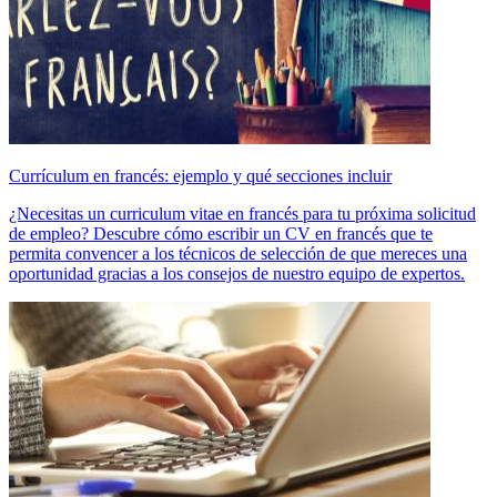
Currículum en francés: ejemplo y qué secciones incluir
¿Necesitas un curriculum vitae en francés para tu próxima solicitud
de empleo? Descubre cómo escribir un CV en francés que te
permita convencer a los técnicos de selección de que mereces una
oportunidad gracias a los consejos de nuestro equipo de expertos.