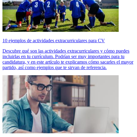
10 ejemplos de actividades extracurriculares para CV
Descubre qué son las actividades extracurriculares y cómo puedes
incluirlas en tu currículum. Podrían ser muy importantes para tu
candidatura, y en este artículo te explicamos cómo sacarles el mayor
partido, así como ejemplos que te sirvan de referencia.