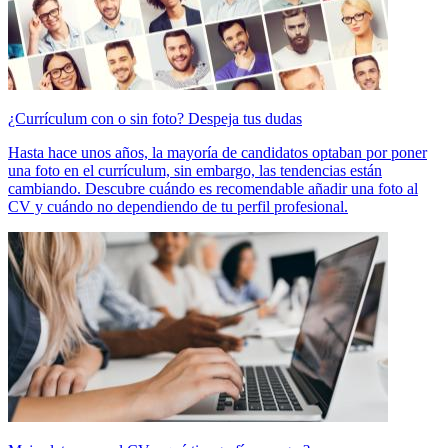
¿Currículum con o sin foto? Despeja tus dudas
Hasta hace unos años, la mayoría de candidatos optaban por poner
una foto en el currículum, sin embargo, las tendencias están
cambiando. Descubre cuándo es recomendable añadir una foto al
CV y cuándo no dependiendo de tu perfil profesional.