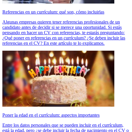
Referencias en un currículum: qué son, cómo incluirlas
Algunas empresas quieren tener referencias profesionales de un
candidato antes de decidir si se merece una oportunidad. Si estás
pensando en hacer un CV con referencias, te estarás preguntando:
¿Qué poner en referencias en un currículum? ¿Se deben incluir las
referencias en el CV? En este artículo te lo explicamos.
Poner la edad en el currículum: aspectos importantes
Entre los datos personales que se pueden incluir en el currículum,
está la edad, pero ¿se debe incluir la fecha de nacimiento en el CV o