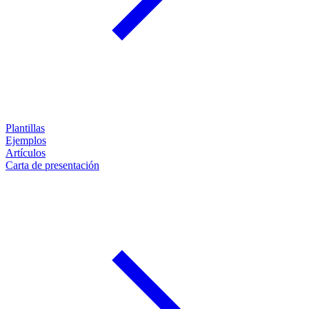
Plantillas
Ejemplos
Artículos
Carta de presentación