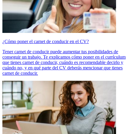
¿Cómo poner el carnet de conducir en el CV?
Tener carnet de conducir puede aumentar tus posibilidades de
conseguir un trabajo. Te explicamos cómo poner en el currículum
que tienes carnet de conducir, cuándo es recomendable decirlo y
cuándo no, y en qué parte del CV deberás mencionar que tienes
carnet de conducir.