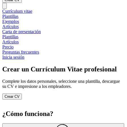
Currículum vitae
Plantillas
Ejemplos
Artículos
Carta de presentación
Plantillas
Artículos
Precio
Preguntas frecuentes
Inicia sesión
Crear un Currículum Vitae profesional
Complete los datos personales, seleccione una plantilla, descargue
su CV e impresione a los empleadores.
Crear CV
¿Cómo funciona?