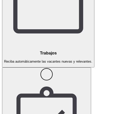
Trabajos
Reciba automáticamente las vacantes nuevas y relevantes.