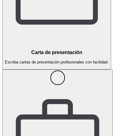
Carta de presentación
Escriba cartas de presentación profesionales con facilidad.