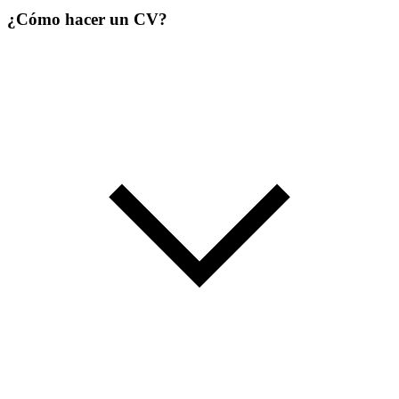
¿Cómo hacer un CV?