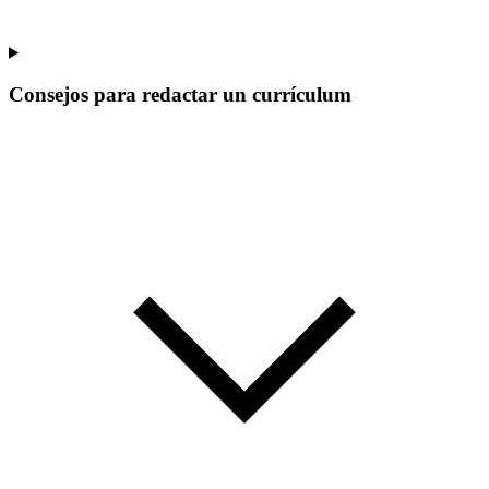
Consejos para redactar un currículum