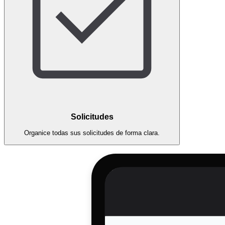
Solicitudes
Organice todas sus solicitudes de forma clara.