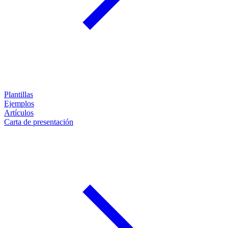
Plantillas
Ejemplos
Artículos
Carta de presentación