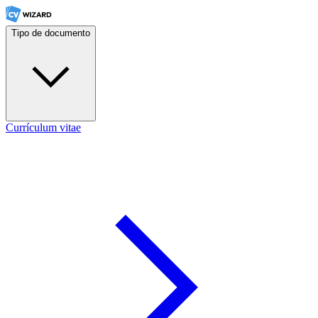
Tipo de documento
Currículum vitae