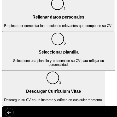
1
Rellenar datos personales
Empiece por completar las secciones relevantes que componen su CV.
2
Seleccionar plantilla
Seleccione una plantilla y personalice su CV para reflejar su
personalidad.
3
Descargar Currículum Vitae
Descargue su CV en un instante y edítelo en cualquier momento.