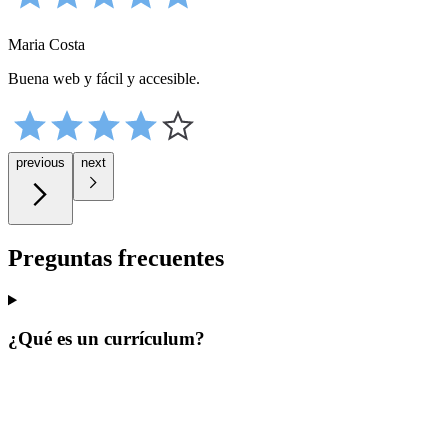
Maria Costa
Buena web y fácil y accesible.
previous
next
Preguntas frecuentes
¿Qué es un currículum?