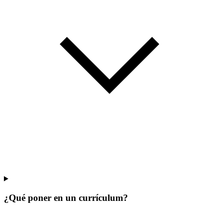
¿Qué poner en un currículum?