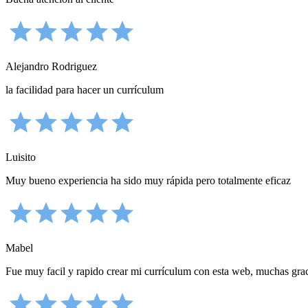
Alejandro Rodriguez
la facilidad para hacer un currículum
Luisito
Muy bueno experiencia ha sido muy rápida pero totalmente eficaz
Mabel
Fue muy facil y rapido crear mi currículum con esta web, muchas gra