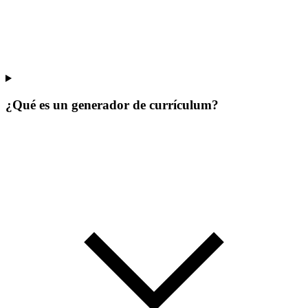
¿Qué es un generador de currículum?