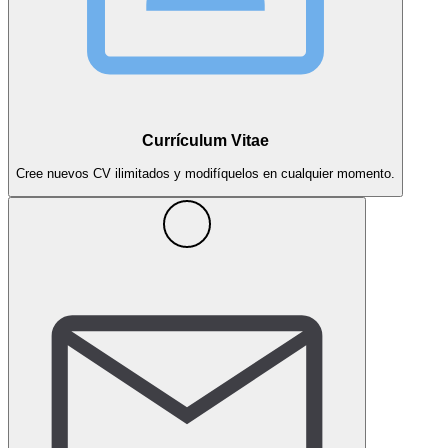
Currículum Vitae
Cree nuevos CV ilimitados y modifíquelos en cualquier momento.