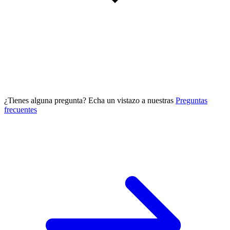
¿Tienes alguna pregunta? Echa un vistazo a nuestras
Preguntas
frecuentes