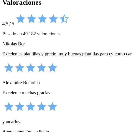
Valoraciones
4,5
/
5
Basado en 49.182 valoraciones
Nikolas Ber
Excelentes plantillas y precio. muy buenas plantillas para cv como ca
Alexandre Bentolila
Excelente muchas gracias
yancarlos
Buena atención al cliente