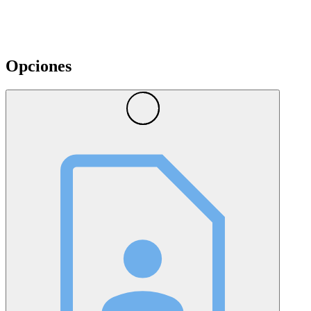
Opciones