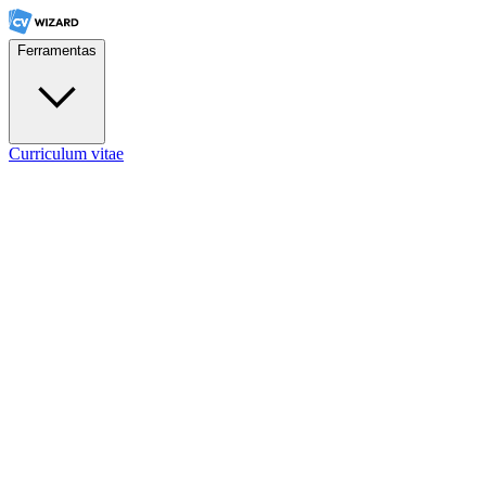
Ferramentas
Curriculum vitae