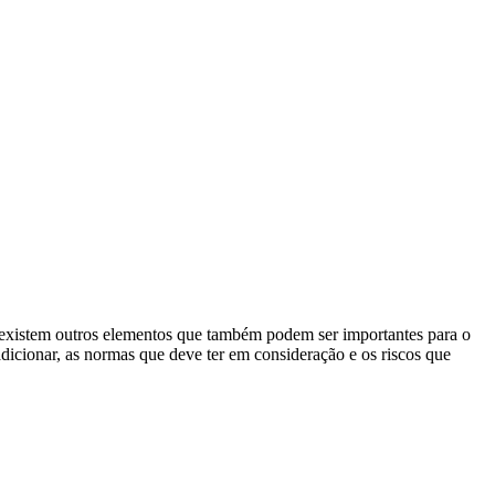
existem outros elementos que também podem ser importantes para o
dicionar, as normas que deve ter em consideração e os riscos que