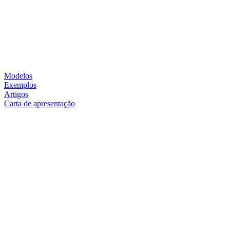
Modelos
Exemplos
Artigos
Carta de apresentação