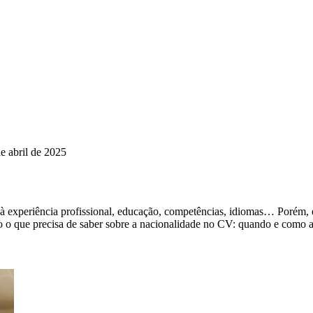
e abril de 2025
 experiência profissional, educação, competências, idiomas… Porém, 
do o que precisa de saber sobre a nacionalidade no CV: quando e como a