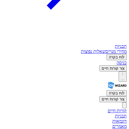
תבניות
מחירי מנויים
שאלות נפוצות
לוח בקרה
כניסה
צור קורות חיים
...
לוח בקרה
צור קורות חיים
קורות חיים
תבניות
דוגמאות
מאמרים