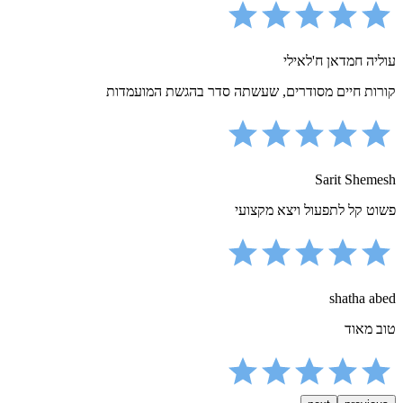
עוליה חמדאן ח'לאילי
קורות חיים מסודרים, שעשתה סדר בהגשת המועמדות
Sarit Shemesh
פשוט קל לתפעול ויצא מקצועי
shatha abed
טוב מאוד