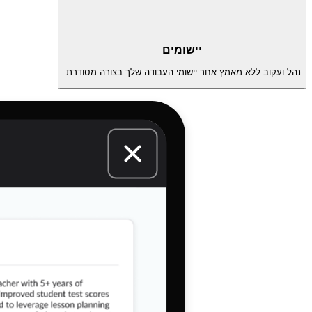
יישומים
נהל ועקוב ללא מאמץ אחר יישומי העבודה שלך בצורה מסודרת.