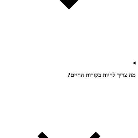
מה צריך להיות בקורות החיים?