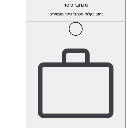
מכתבי כיסוי
כתוב בקלות מכתבי כיסוי מקצועיים.