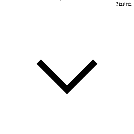
בחינם?