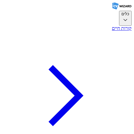
כלים
קורות חיים