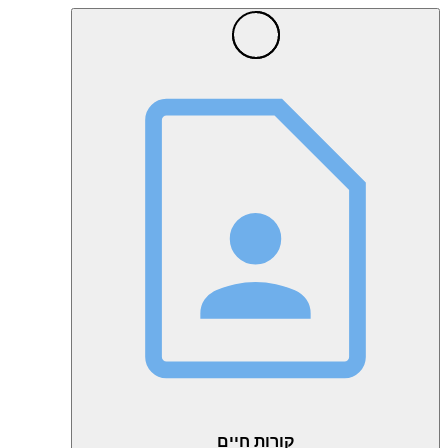
קורות חיים