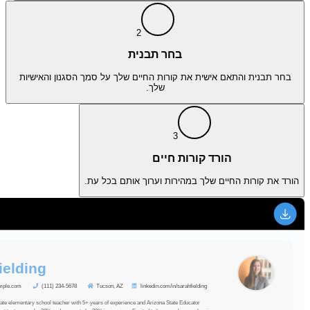
2
בחר תבנית
בחר תבנית והתאם אישית את קורות החיים שלך על סמך הסגנון והאישיות
שלך.
3
הורד קורות חיים
הורד את קורות החיים שלך במהירות וערוך אותם בכל עת.