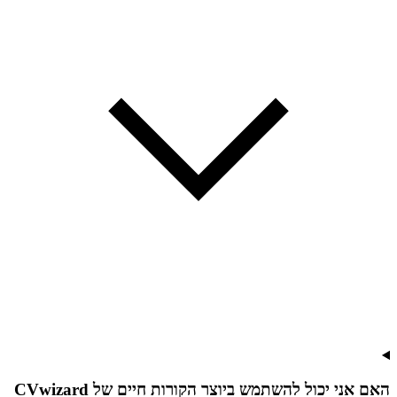
האם אני יכול להשתמש ביוצר הקורות חיים של CVwizard