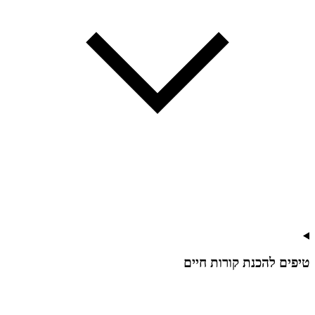
טיפים להכנת קורות חיים