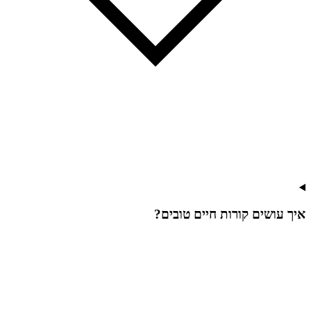
איך עושים קורות חיים טובים?