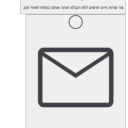
צור קורות חיים חדשים ללא הגבלה וערוך אותם בקלות לאחר מכן.