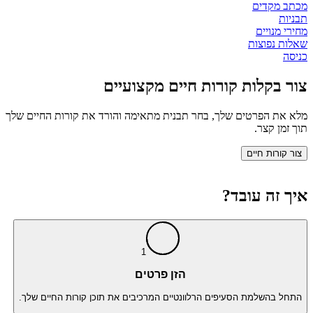
מכתב מקדים
תבניות
מחירי מנויים
שאלות נפוצות
כניסה
צור בקלות קורות חיים מקצועיים
מלא את הפרטים שלך, בחר תבנית מתאימה והורד את קורות החיים שלך
תוך זמן קצר.
צור קורות חיים
איך זה עובד?
1
הזן פרטים
התחל בהשלמת הסעיפים הרלוונטיים המרכיבים את תוכן קורות החיים שלך.