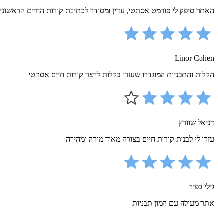
האתר סיפק לי פורמט אסתטי, עדין ומסודר לכתיבת קורות החיים הראשוני
Linor Cohen
הקלות והתבניות המוגדרו שעזרו בקלות לייצר קורות חיים אסתטי
דניאל שוורץ
עזרו לי לבנות קורות חיים בצורה מאוד מורה ומהירה
גילי כפיר
אתר מעולה עם המון תבניות