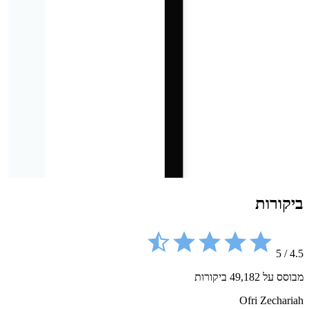
ביקורות
5
/
4.5
מבוסס על 49,182 ביקורות
Ofri Zechariah