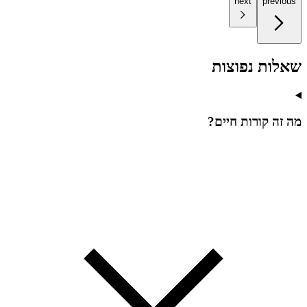
next
previous
שאלות נפוצות
מה זה קורות חיים?