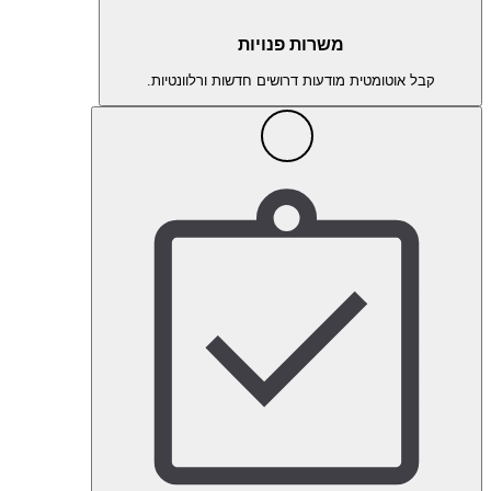
משרות פנויות
קבל אוטומטית מודעות דרושים חדשות ורלוונטיות.