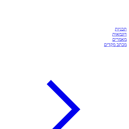
תבניות
דוגמאות
מאמרים
מכתב מקדים