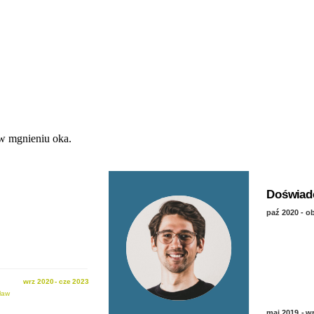
w mgnieniu oka.