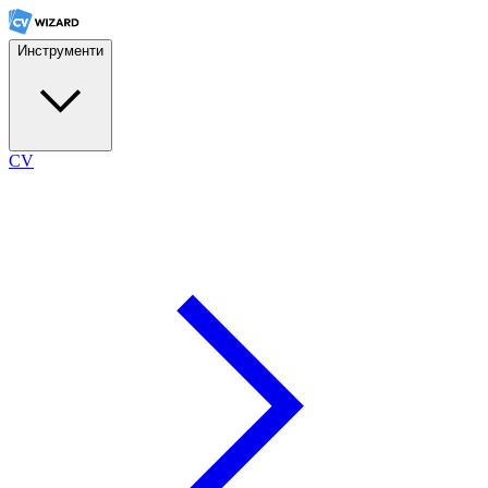
Инструменти
CV