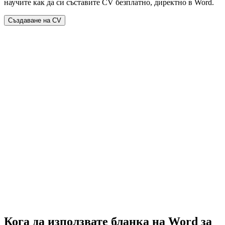
научите как да си съставите CV безплатно, директно в Word.
Създаване на CV
Кога да използвате бланка на Word за