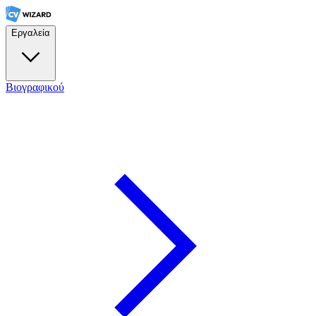
Εργαλεία
Βιογραφικού