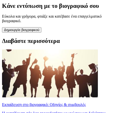
Κάνε εντύπωση με το βιογραφικό σου
Εύκολα και γρήγορα, φτιάξε και κατέβασε ένα επαγγελματικό
βιογραφικό.
Δημιουργία βιογραφικού
Διαβάστε περισσότερα
Εκπαίδευση στο βιογραφικό: Οδηγίες & συμβουλές