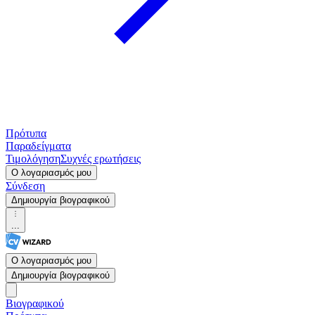
Πρότυπα
Παραδείγματα
Τιμολόγηση
Συχνές ερωτήσεις
Ο λογαριασμός μου
Σύνδεση
Δημιουργία βιογραφικού
...
Ο λογαριασμός μου
Δημιουργία βιογραφικού
Βιογραφικού