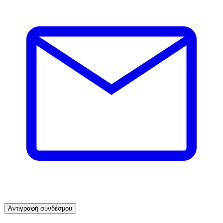
Αντιγραφή συνδέσμου