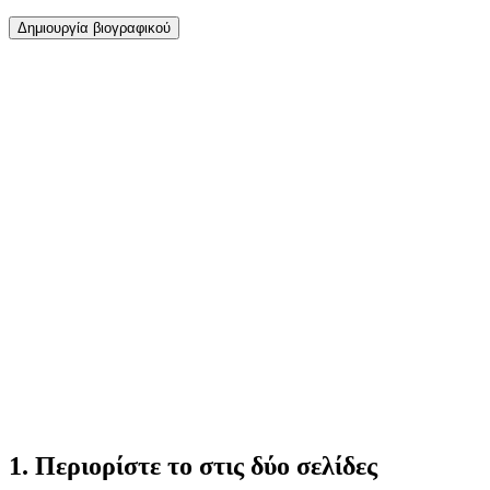
Δημιουργία βιογραφικού
1. Περιορίστε το στις δύο σελίδες