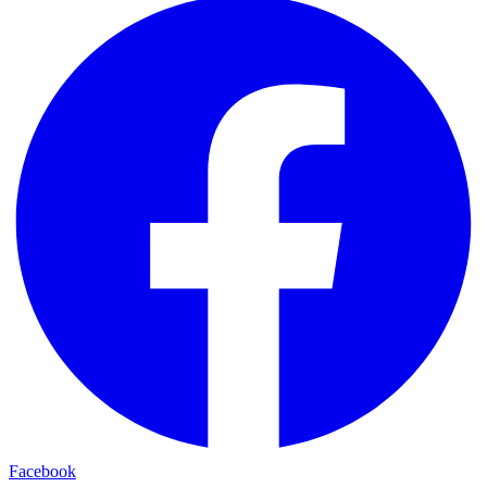
Facebook