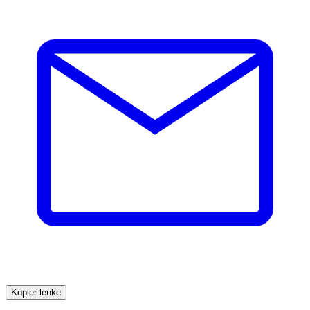
Kopier lenke