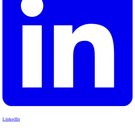
LinkedIn