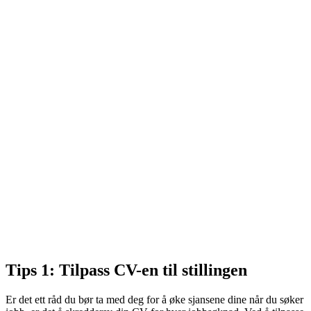
Tips 1: Tilpass CV-en til stillingen
Er det ett råd du bør ta med deg for å øke sjansene dine når du søker