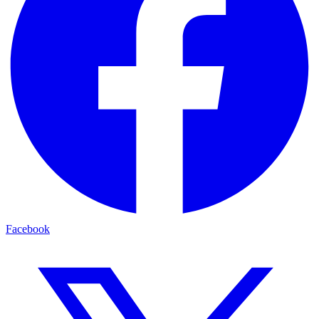
Facebook