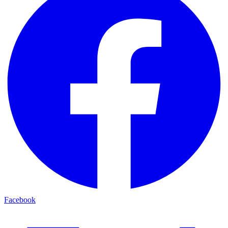
Facebook