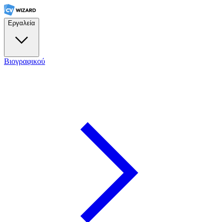
Εργαλεία
Βιογραφικού