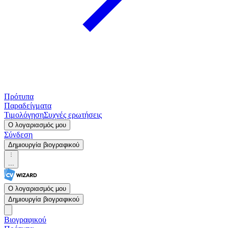
Πρότυπα
Παραδείγματα
Τιμολόγηση
Συχνές ερωτήσεις
Ο λογαριασμός μου
Σύνδεση
Δημιουργία βιογραφικού
...
Ο λογαριασμός μου
Δημιουργία βιογραφικού
Βιογραφικού