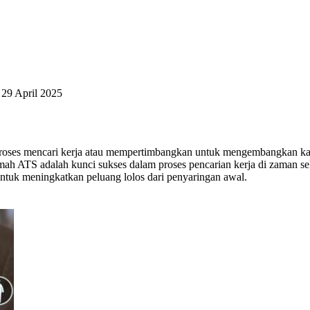
a
29 April 2025
ses mencari kerja atau mempertimbangkan untuk mengembangkan karier
ATS adalah kunci sukses dalam proses pencarian kerja di zaman sekar
ntuk meningkatkan peluang lolos dari penyaringan awal.