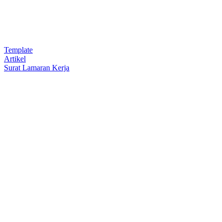
Template
Artikel
Surat Lamaran Kerja