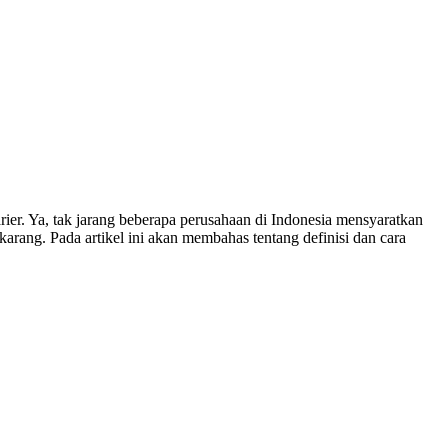
. Ya, tak jarang beberapa perusahaan di Indonesia mensyaratkan
ang. Pada artikel ini akan membahas tentang definisi dan cara