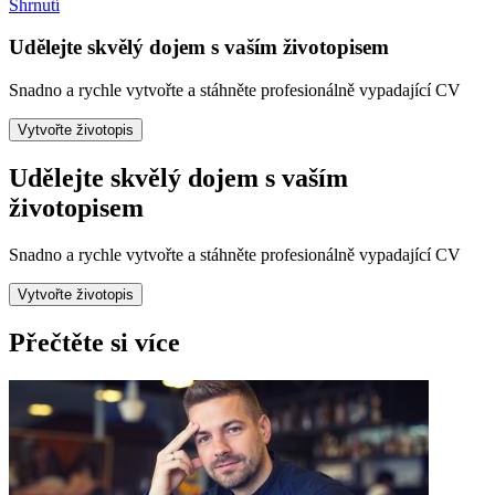
Shrnutí
Udělejte skvělý dojem s vaším životopisem
Snadno a rychle vytvořte a stáhněte profesionálně vypadající CV
Vytvořte životopis
Udělejte skvělý dojem s vaším
životopisem
Snadno a rychle vytvořte a stáhněte profesionálně vypadající CV
Vytvořte životopis
Přečtěte si více