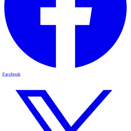
Facebook