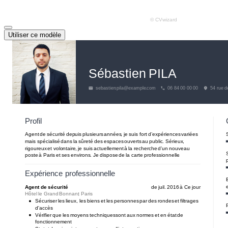
Utiliser ce modèle