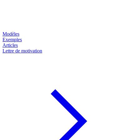
Modèles
Exemples
Articles
Lettre de motivation