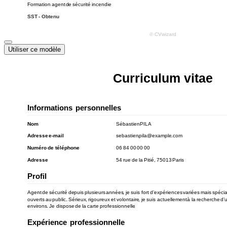
Utiliser ce modèle