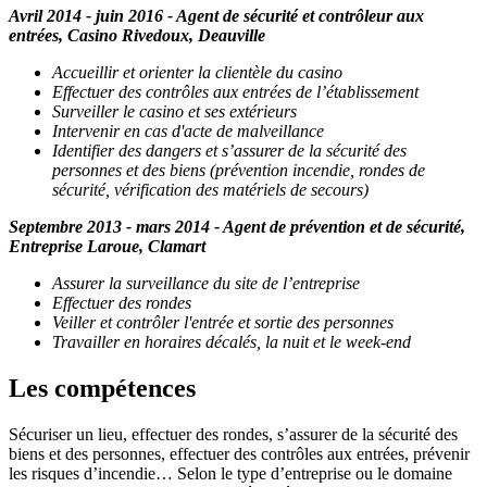
Avril 2014 - juin 2016 - Agent de sécurité et contrôleur aux
entrées, Casino Rivedoux, Deauville
Accueillir et orienter la clientèle du casino
Effectuer des contrôles aux entrées de l’établissement
Surveiller le casino et ses extérieurs
Intervenir en cas d'acte de malveillance
Identifier des dangers et s’assurer de la sécurité des
personnes et des biens (prévention incendie, rondes de
sécurité, vérification des matériels de secours)
Septembre 2013 - mars 2014 -
Agent de prévention et de sécurité
,
Entreprise Laroue, Clamart
Assurer la surveillance du site de l’entreprise
Effectuer des rondes
Veiller et contrôler l'entrée et sortie des personnes
Travailler en horaires décalés, la nuit et le week-end
Les compétences
Sécuriser un lieu, effectuer des rondes, s’assurer de la sécurité des
biens et des personnes, effectuer des contrôles aux entrées, prévenir
les risques d’incendie… Selon le type d’entreprise ou le domaine