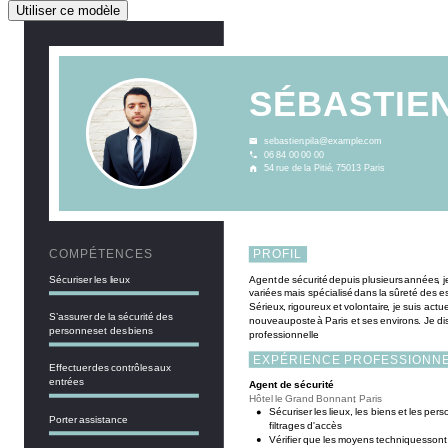
Utiliser ce modèle