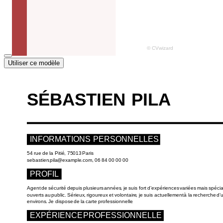
Utiliser ce modèle