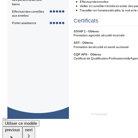
Utiliser ce modèle
previous
next