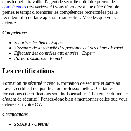
dans lequel il travaille, l’agent de sécurité doit faire preuve de
compétences
très variées. Si vous répondez à une offre d’emploi,
prenez le temps d’identifier les compétences recherchées par le
recruteur afin de faire apparaître sur votre CV celles que vous
détenez.
Compétences
Sécuriser les lieux - Expert
S’assurer de la sécurité des personnes et des biens - Expert
Effectuer des contrôles aux entrées - Expert
Porter assistance - Expert
Les certifications
Formation de sécurité incendie, formation de sécurité et santé au
travail, certificat de qualification professionnelle… Certaines
formations et certifications sont indispensables à l’exercice du métier
d’agent de sécurité ! Pensez-donc bien à mentionner celles que vous
détenez sur votre CV.
Certifications
SSIAP 1 - Obtenu