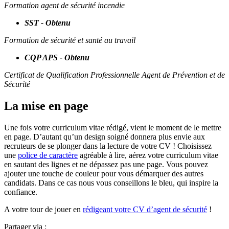
Formation agent de sécurité incendie
SST - Obtenu
Formation de sécurité et santé au travail
CQP APS - Obtenu
Certificat de Qualification Professionnelle Agent de Prévention et de
Sécurité
La mise en page
Une fois votre curriculum vitae rédigé, vient le moment de le mettre
en page. D’autant qu’un design soigné donnera plus envie aux
recruteurs de se plonger dans la lecture de votre CV ! Choisissez
une
police de caractère
agréable à lire, aérez votre curriculum vitae
en sautant des lignes et ne dépassez pas une page. Vous pouvez
ajouter une touche de couleur pour vous démarquer des autres
candidats. Dans ce cas nous vous conseillons le bleu, qui inspire la
confiance.
A votre tour de jouer en
rédigeant votre CV d’agent de sécurité
!
Partager via :