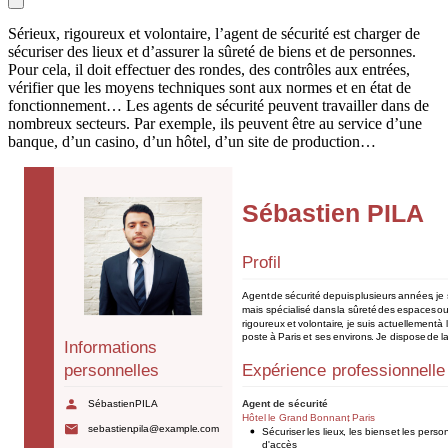
Sérieux, rigoureux et volontaire, l’agent de sécurité est charger de
sécuriser des lieux et d’assurer la sûreté de biens et de personnes.
Pour cela, il doit effectuer des rondes, des contrôles aux entrées,
vérifier que les moyens techniques sont aux normes et en état de
fonctionnement… Les agents de sécurité peuvent travailler dans de
nombreux secteurs. Par exemple, ils peuvent être au service d’une
banque, d’un casino, d’un hôtel, d’un site de production…