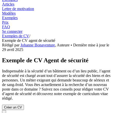
Articles
Lettre de motivation
Modèles
Exemples
Prix
FAQ
Se connecter
Exemples de CV
/
Exemple de CV agent de sécurité
Rédigé par
Johanne Bonaventure
,
Auteure
• Dernière mise à jour le
29 avril 2025
Exemple de CV Agent de sécurité
Indispensable à la sécurité d’un bâtiment ou d’un lieu public, l’agent
de sécurité est chargé avant tout d’assurer la sécurité des biens et des
personnes. Un métier exigeant qui demande beaucoup de sérieux et
de sang-froid. Vous êtes actuellement à la recherche d’un nouveau
poste dans ce domaine ? Suivez nos conseils pour rédiger votre CV
d’agent de sécurité et découvrez notre exemple de curriculum vitae
rédigé.
Créer un CV