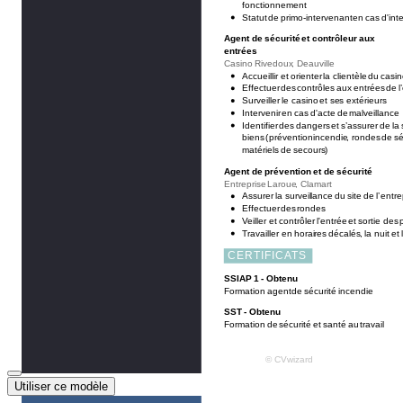
Utiliser ce modèle