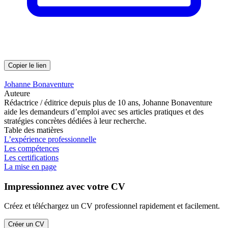
Copier le lien
Johanne Bonaventure
Auteure
Rédactrice / éditrice depuis plus de 10 ans, Johanne Bonaventure
aide les demandeurs d’emploi avec ses articles pratiques et des
stratégies concrètes dédiées à leur recherche.
Table des matières
L’expérience professionnelle
Les compétences
Les certifications
La mise en page
Impressionnez avec votre CV
Créez et téléchargez un CV professionnel rapidement et facilement.
Créer un CV