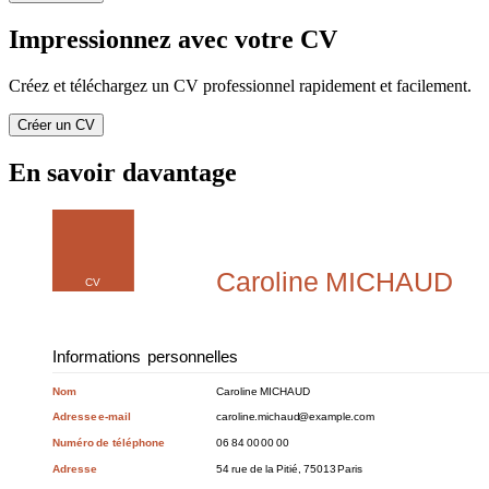
Impressionnez avec votre CV
Créez et téléchargez un CV professionnel rapidement et facilement.
Créer un CV
En savoir davantage