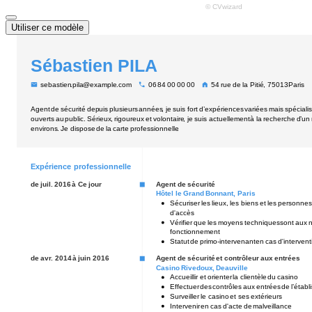
Utiliser ce modèle