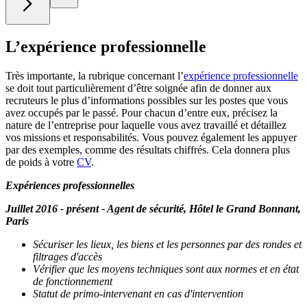
L’expérience professionnelle
Très importante, la rubrique concernant l’
expérience professionnelle
se doit tout particulièrement d’être soignée afin de donner aux
recruteurs le plus d’informations possibles sur les postes que vous
avez occupés par le passé. Pour chacun d’entre eux, précisez la
nature de l’entreprise pour laquelle vous avez travaillé et détaillez
vos missions et responsabilités. Vous pouvez également les appuyer
par des exemples, comme des résultats chiffrés. Cela donnera plus
de poids à votre
CV
.
Expériences professionnelles
Juillet 2016 - présent - Agent de sécurité, Hôtel le Grand Bonnant,
Paris
Sécuriser les lieux, les biens et les personnes par des rondes et
filtrages d'accès
Vérifier que les moyens techniques sont aux normes et en état
de fonctionnement
Statut de primo-intervenant en cas d'intervention