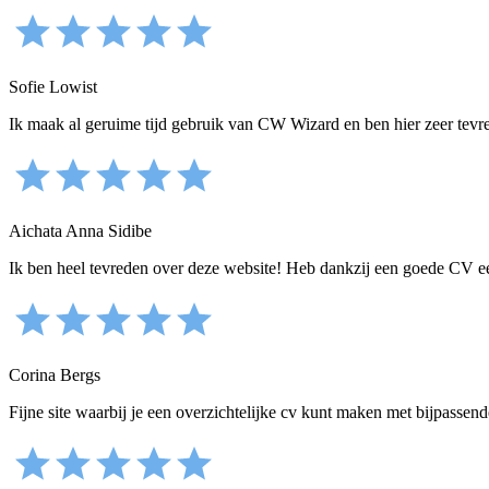
Sofie Lowist
Ik maak al geruime tijd gebruik van CW Wizard en ben hier zeer tevred
Aichata Anna Sidibe
Ik ben heel tevreden over deze website! Heb dankzij een goede CV e
Corina Bergs
Fijne site waarbij je een overzichtelijke cv kunt maken met bijpassende