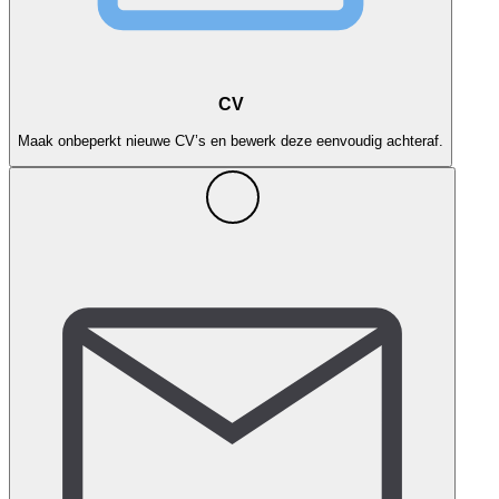
CV
Maak onbeperkt nieuwe CV’s en bewerk deze eenvoudig achteraf.