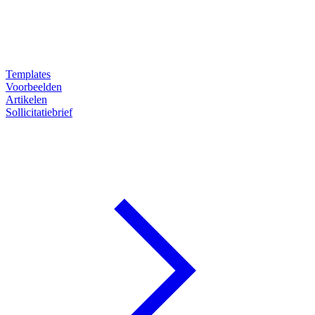
Templates
Voorbeelden
Artikelen
Sollicitatiebrief