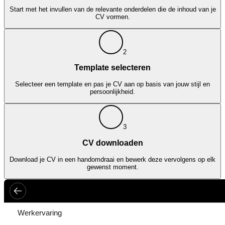
Start met het invullen van de relevante onderdelen die de inhoud van je
CV vormen.
2
Template selecteren
Selecteer een template en pas je CV aan op basis van jouw stijl en
persoonlijkheid.
3
CV downloaden
Download je CV in een handomdraai en bewerk deze vervolgens op elk
gewenst moment.