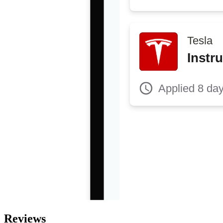
Reviews