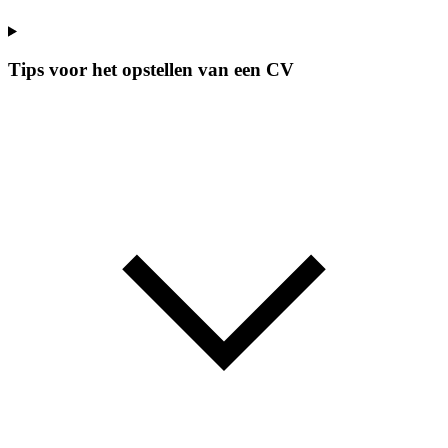
Tips voor het opstellen van een CV