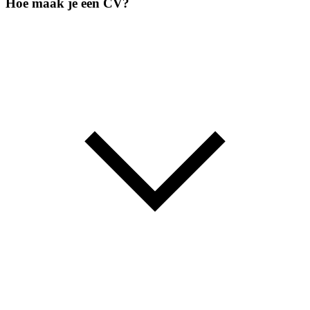
Hoe maak je een CV?