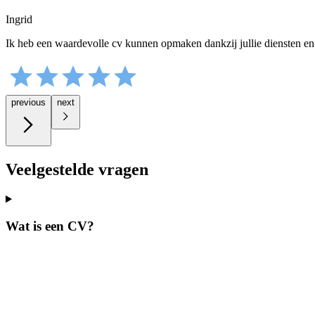
Ingrid
Ik heb een waardevolle cv kunnen opmaken dankzij jullie diensten en
previous
next
Veelgestelde vragen
Wat is een CV?