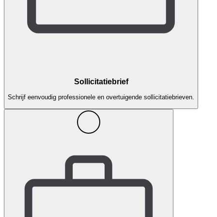
Sollicitatiebrief
Schrijf eenvoudig professionele en overtuigende sollicitatiebrieven.