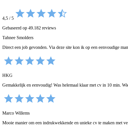
4,5
/
5
Gebaseerd op 49.182 reviews
Tahnee Smolders
Direct een job gevonden. Via deze site kon ik op een eenvoudige mani
HKG
Gemakkelijk en eenvoudig! Was helemaal klaar met cv in 10 min. Wi
Marco Willems
Mooie manier om een indrukwekkende en unieke cv te maken met veel o