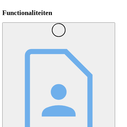
Functionaliteiten