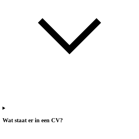
Wat staat er in een CV?