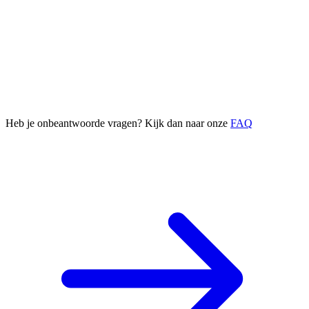
Heb je onbeantwoorde vragen? Kijk dan naar onze
FAQ