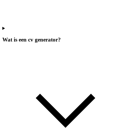
Wat is een cv generator?