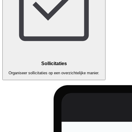
Sollicitaties
Organiseer sollicitaties op een overzichtelijke manier.