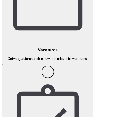
Vacatures
Ontvang automatisch nieuwe en relevante vacatures.