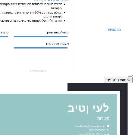
שימוש בתבנית