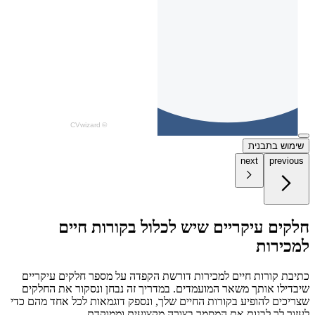
שימוש בתבנית
next
previous
חלקים עיקריים שיש לכלול בקורות חיים
למכירות
כתיבת קורות חיים למכירות דורשת הקפדה על מספר חלקים עיקריים
שיבדילו אותך משאר המועמדים. במדריך זה נבחן ונסקור את החלקים
שצריכים להופיע בקורות החיים שלך, ונספק דוגמאות לכל אחד מהם כדי
לעזור לך לבנות את המסמך בצורה מקצועית וממוקדת.