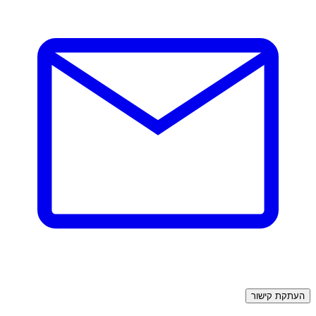
העתקת קישור