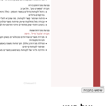
שימוש בתבנית