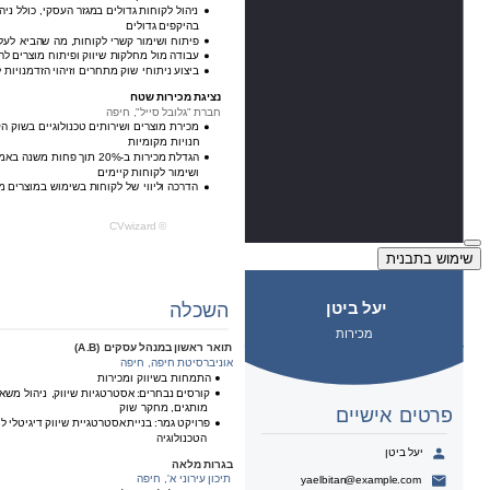
שימוש בתבנית