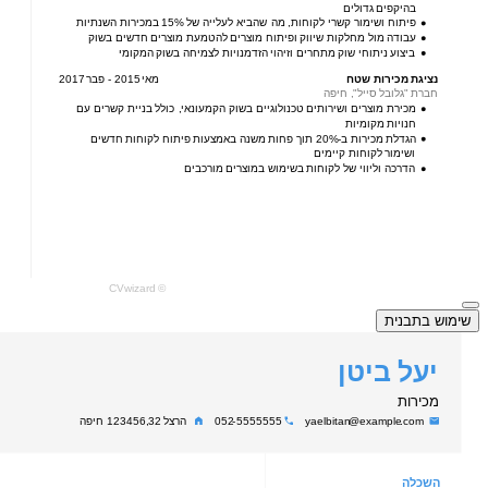
שימוש בתבנית