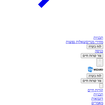
תבניות
מחירי מנויים
שאלות נפוצות
לוח בקרה
כניסה
צור קורות חיים
...
לוח בקרה
צור קורות חיים
קורות חיים
תבניות
דוגמאות
מאמרים