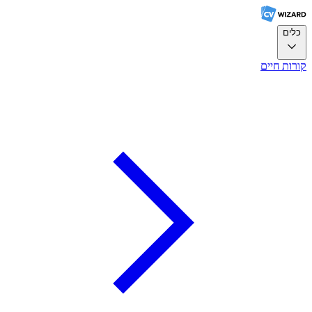
כלים
קורות חיים