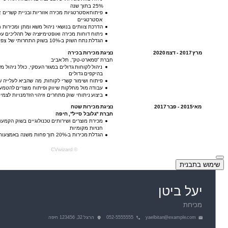
שימוש בתבנית