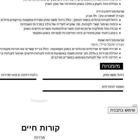
שימוש בתבנית