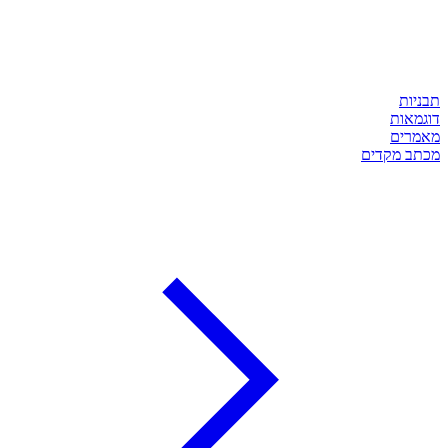
תבניות
דוגמאות
מאמרים
מכתב מקדים