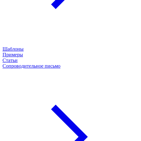
Шаблоны
Примеры
Статьи
Cопроводительное письмо