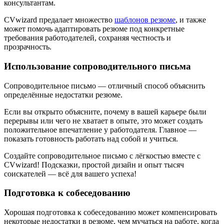
консультантам.
CVwizard предалает множество
шаблонов резюме
, и также
может помочь адаптировать резюме под конкретные
требования работодателей, сохраняя честность и
прозрачность.
Использование сопроводительного письма
Сопроводительное письмо — отличный способ объяснить
определённые недостатки резюме.
Если вы открыто объясните, почему в вашей карьере были
перерывы или чего не хватает в опыте, это может создать
положительное впечатление у работодателя. Главное —
показать готовность работать над собой и учиться.
Создайте сопроводительное письмо с лёгкостью вместе с
CVwizard! Подсказки, простой дизайн и опыт тысяч
соискателей — всё для вашего успеха!
Подготовка к собеседованию
Хорошая подготовка к собеседованию может компенсировать
некоторые недостатки в резюме, чем мучаться на работе, когда