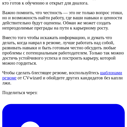
кто готов к обучению и открыт для диалога.
Важно помнить, что честность — это не только вопрос этики,
но и возможность найти работу, где ваши навыки и ценности
действительно будут оценены. Обман же может создать
непреодолимые преграды на пути к карьерному росту.
Вместо того чтобы искажать информацию, и думать что
делать, когда наврал в резюме, лучше работать над собой,
развивать навыки и быть готовым честно обсудить любые
проблемы с потенциальным работодателем. Только так можно
достичь устойчивого успеха и построить карьеру, которой
можно гордиться.
Чтобы сделать блестящее резюме, воспользуйтесь
шаблонами
резюме
от CVwizard и обойдите других кандидатов без капли
лжи.
Поделиться через: