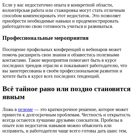
Если у вас недостаточно опыта в конкретной области,
волонтёрская работа или стажировка могут стать отличным
способом компенсировать этот недостаток. Это позволяет
приобрести необходимые навыки и продемонстрировать
работодателю свою готовность учиться и развиваться.
Профессиональные мероприятия
Посещение профильных конференций и вебинаров может
помочь расширить свои знания и обзавестись полезными
контактами. Такие мероприятия помогают быть в курсе
последних трендов отрасли и показывают работодателю, что
вы заинтересованы в своём профессиональном развитии и
хотите быть в курсе всех последних тенденций.
Всё тайное рано или поздно становится
явным
Ложь в
резюме
— это краткосрочное решение, которое может
привести к долгосрочным проблемам. Честность и открытость
всегда остаются лучшими друзьями соискателя. Пробелы в
опыте или недостаток навыков можно объяснить или
исправить, и работодатели чаще всего готовы дать шанс тем,