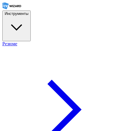
Инструменты
Pезюме