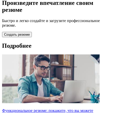
Произведите впечатление своим
резюме
Быстро и легко создайте и загрузите профессиональное
резюме.
Создать резюме
Подробнее
Функциональное резюме: покажите, что вы можете