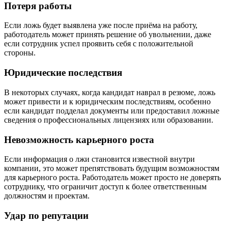
Потеря работы
Если ложь будет выявлена уже после приёма на работу,
работодатель может принять решение об увольнении, даже
если сотрудник успел проявить себя с положительной
стороны.
Юридические последствия
В некоторых случаях, когда кандидат наврал в резюме, ложь
может привести и к юридическим последствиям, особенно
если кандидат подделал документы или предоставил ложные
сведения о профессиональных лицензиях или образовании.
Невозможность карьерного роста
Если информация о лжи становится известной внутри
компании, это может препятствовать будущим возможностям
для карьерного роста. Работодатель может просто не доверять
сотруднику, что ограничит доступ к более ответственным
должностям и проектам.
Удар по репутации