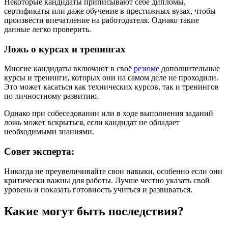
Некоторые кандидаты приписывают себе дипломы,
сертификаты или даже обучение в престижных вузах, чтобы
произвести впечатление на работодателя. Однако такие
данные легко проверить.
Ложь о курсах и тренингах
Многие кандидаты включают в своё
резюме
дополнительные
курсы и тренинги, которых они на самом деле не проходили.
Это может касаться как технических курсов, так и тренингов
по личностному развитию.
Однако при собеседовании или в ходе выполнения заданий
ложь может вскрыться, если кандидат не обладает
необходимыми знаниями.
Совет эксперта:
Никогда не преувеличивайте свои навыки, особенно если они
критически важны для работы. Лучше честно указать свой
уровень и показать готовность учиться и развиваться.
Какие могут быть последствия?