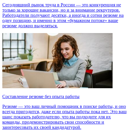
Сегодняшний рынок труда в России — это конкуренция не
только за хорошие вакансии, но и за внимание рекрутеров.
Работодатели получают десятки, а иногда и сотни резюме на
одну позицию, и именно в этом «бумажном потоке» ваше
резюме должно выделяться.
Составление резюме без опыта работы
Резюме — это ваш личный помощник в поиске работы, и оно
всегда пригодится, даже если опыта работы пока нет. Это ваш
шанс показать работодателю, что вы подходите для их
команды, продемонстрировать свои способности и
заинтересовать их своей кандидатурой.