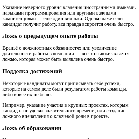
Указание неверного уровня владения иностранными языками,
навыками программирования или другими важными
компетенциями — ещё один вид лжи. Однако даже если
кандидат получит работу, вся правда вскроется очень быстро.
Ложь о предыдущем опыте работы
Враньё о должностных обязанностях или увеличение
длительности работы в компании — всё это также является
ложью, которая может быть выявлена очень быстро.
Подделка достижений
Некоторые кандидаты могут приписывать себе успехи,
которые на самом деле были результатом работы команды,
либо вовсе их не было.
Например, указание участия в крупных проектах, которым
кандидат не уделял значительного времени, или создание
ложного впечатления о ключевой роли в проекте.
Ложь об образовании