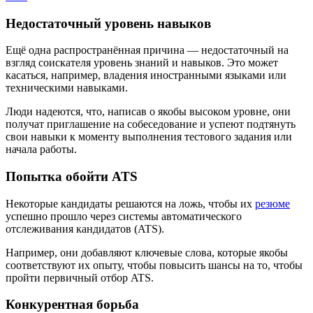
Недостаточный уровень навыков
Ещё одна распространённая причина — недостаточный на
взгляд соискателя уровень знаний и навыков. Это может
касаться, например, владения иностранными языками или
техническими навыками.
Люди надеются, что, написав о якобы высоком уровне, они
получат приглашение на собеседование и успеют подтянуть
свои навыки к моменту выполнения тестового задания или
начала работы.
Попытка обойти ATS
Некоторые кандидаты решаются на ложь, чтобы их
резюме
успешно прошло через системы автоматического
отслеживания кандидатов (ATS).
Например, они добавляют ключевые слова, которые якобы
соответствуют их опыту, чтобы повысить шансы на то, чтобы
пройти первичный отбор ATS.
Конкурентная борьба