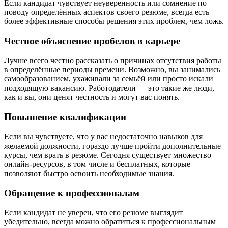
Если кандидат чувствует неуверенность или сомнение по
поводу определённых аспектов своего резюме, всегда есть
более эффективные способы решения этих проблем, чем ложь.
Честное объяснение пробелов в карьере
Лучше всего честно рассказать о причинах отсутствия работы
в определённые периоды времени. Возможно, вы занимались
самообразованием, ухаживали за семьёй или просто искали
подходящую вакансию. Работодатели — это такие же люди,
как и вы, они ценят честность и могут вас понять.
Повышение квалификации
Если вы чувствуете, что у вас недостаточно навыков для
желаемой должности, гораздо лучше пройти дополнительные
курсы, чем врать в резюме. Сегодня существует множество
онлайн-ресурсов, в том числе и бесплатных, которые
позволяют быстро освоить необходимые знания.
Обращение к профессионалам
Если кандидат не уверен, что его резюме выглядит
убедительно, всегда можно обратиться к профессиональным