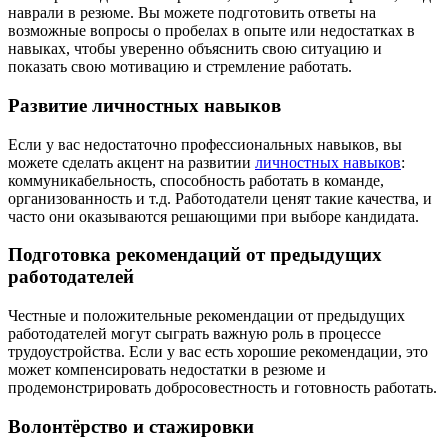
наврали в резюме. Вы можете подготовить ответы на
возможные вопросы о пробелах в опыте или недостатках в
навыках, чтобы уверенно объяснить свою ситуацию и
показать свою мотивацию и стремление работать.
Развитие личностных навыков
Если у вас недостаточно профессиональных навыков, вы
можете сделать акцент на развитии
личностных навыков
:
коммуникабельность, способность работать в команде,
организованность и т.д. Работодатели ценят такие качества, и
часто они оказываются решающими при выборе кандидата.
Подготовка рекомендаций от предыдущих
работодателей
Честные и положительные рекомендации от предыдущих
работодателей могут сыграть важную роль в процессе
трудоустройства. Если у вас есть хорошие рекомендации, это
может компенсировать недостатки в резюме и
продемонстрировать добросовестность и готовность работать.
Волонтёрство и стажировки