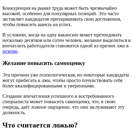
Конкуренция на рынке труда может быть чрезвычайно
высокой, особенно для популярных позиций. Это часто
заставляет кандидатов приукрашивать свои достижения,
чтобы повысить шансы на успех.
В условиях, когда на одну вакансию может претендовать
несколько десятков или сотен человек, желание выделиться и
впечатлить работодателя становится одной из причин лжи в
резюме
.
Желание повысить самооценку
Эта причина уже психологическая, но некоторые кандидаты
могут прибегать к лжи, чтобы просто почувствовать себя
более квалифицированными и уверенными.
Создание впечатления успешного и востребованного
специалиста может повысить самооценку, что, в свою
очередь, даёт ложное ощущение, что они заслуживают эту
должность.
Что считается ложью?