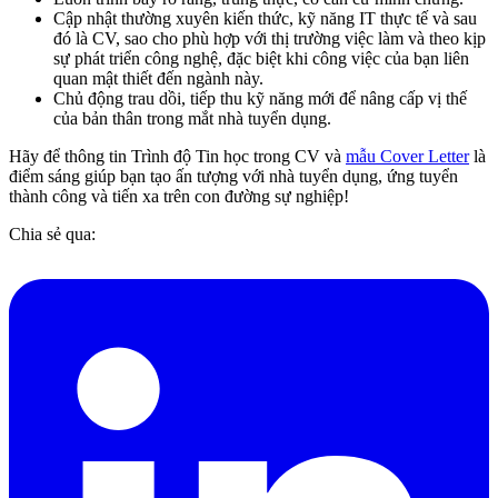
Cập nhật thường xuyên kiến thức, kỹ năng IT thực tế và sau
đó là CV, sao cho phù hợp với thị trường việc làm và theo kịp
sự phát triển công nghệ, đặc biệt khi công việc của bạn liên
quan mật thiết đến ngành này.
Chủ động trau dồi, tiếp thu kỹ năng mới để nâng cấp vị thế
của bản thân trong mắt nhà tuyển dụng.
Hãy để thông tin Trình độ Tin học trong CV và
mẫu Cover Letter
là
điểm sáng giúp bạn tạo ấn tượng với nhà tuyển dụng, ứng tuyển
thành công và tiến xa trên con đường sự nghiệp!
Chia sẻ qua: