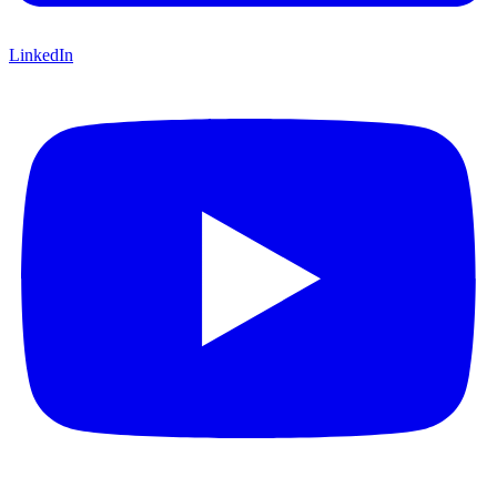
LinkedIn