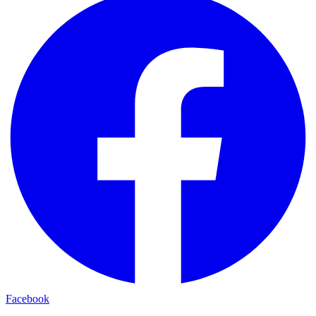
Facebook