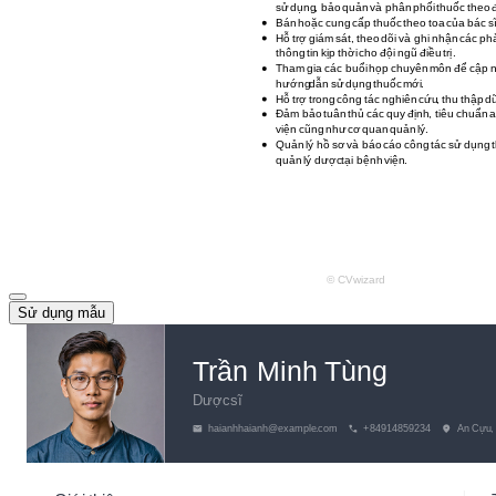
Sử dụng mẫu