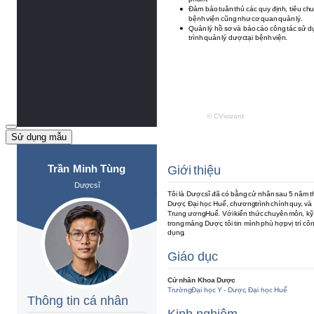
Sử dụng mẫu