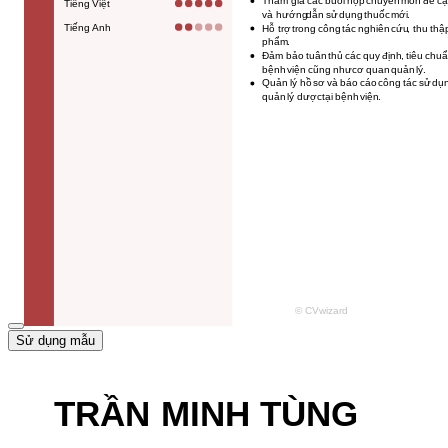
Sử dụng mẫu