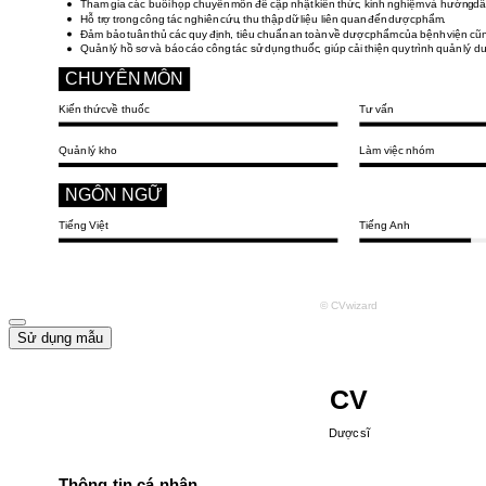
Sử dụng mẫu