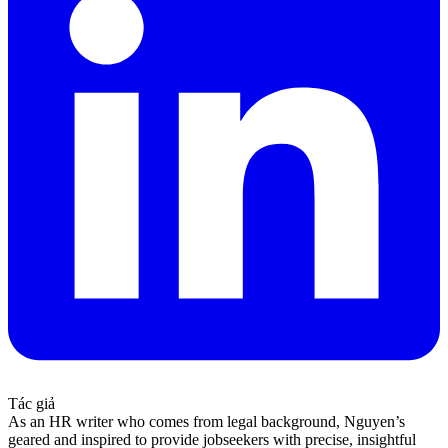
Tác giả
As an HR writer who comes from legal background, Nguyen’s
geared and inspired to provide jobseekers with precise, insightful