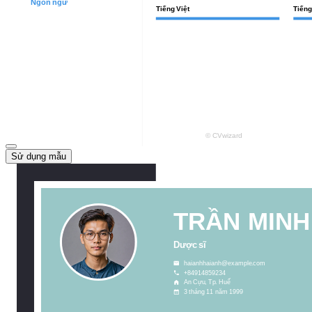
Sử dụng mẫu