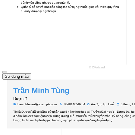
Sử dụng mẫu