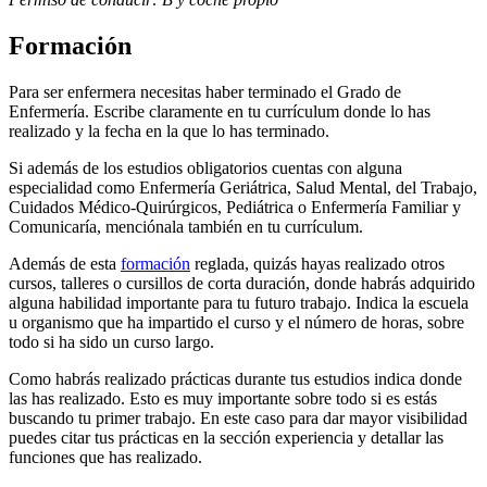
Formación
Para ser enfermera necesitas haber terminado el Grado de
Enfermería. Escribe claramente en tu currículum donde lo has
realizado y la fecha en la que lo has terminado.
Si además de los estudios obligatorios cuentas con alguna
especialidad como Enfermería Geriátrica, Salud Mental, del Trabajo,
Cuidados Médico-Quirúrgicos, Pediátrica o Enfermería Familiar y
Comunicaría, menciónala también en tu currículum.
Además de esta
formación
reglada, quizás hayas realizado otros
cursos, talleres o cursillos de corta duración, donde habrás adquirido
alguna habilidad importante para tu futuro trabajo. Indica la escuela
u organismo que ha impartido el curso y el número de horas, sobre
todo si ha sido un curso largo.
Como habrás realizado prácticas durante tus estudios indica donde
las has realizado. Esto es muy importante sobre todo si es estás
buscando tu primer trabajo. En este caso para dar mayor visibilidad
puedes citar tus prácticas en la sección experiencia y detallar las
funciones que has realizado.