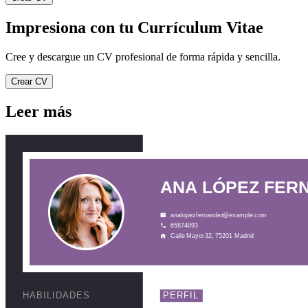
Impresiona con tu Currículum Vitae
Cree y descargue un CV profesional de forma rápida y sencilla.
Crear CV
Leer más