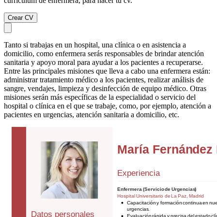
currículum de enfermera, para hacer tu cv.
Crear CV
Tanto si trabajas en un hospital, una clínica o en asistencia a
domicilio, como enfermera serás responsables de brindar atención
sanitaria y apoyo moral para ayudar a los pacientes a recuperarse.
Entre las principales misiones que lleva a cabo una enfermera están:
administrar tratamiento médico a los pacientes, realizar análisis de
sangre, vendajes, limpieza y desinfección de equipo médico. Otras
misiones serán más específicas de la especialidad o servicio del
hospital o clínica en el que se trabaje, como, por ejemplo, atención a
pacientes en urgencias, atención sanitaria a domicilio, etc.