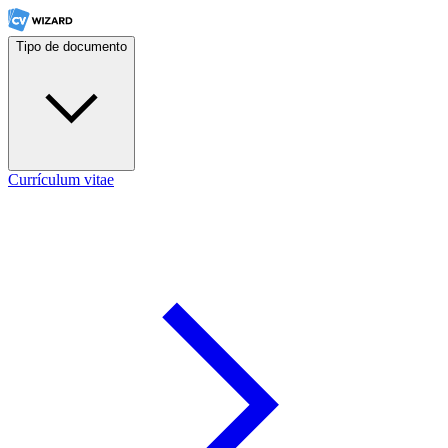
Tipo de documento
Currículum vitae