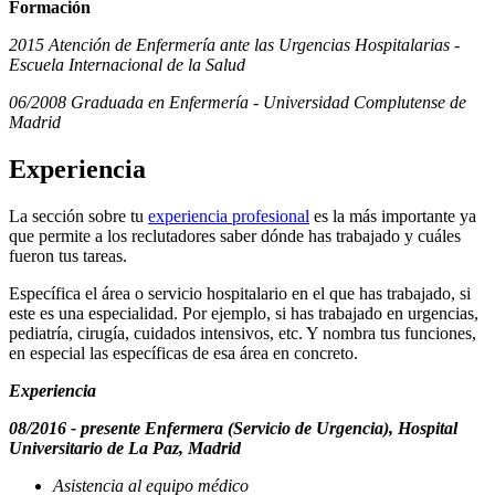
Formación
2015 Atención de Enfermería ante las Urgencias Hospitalarias -
Escuela Internacional de la Salud
06/2008 Graduada en Enfermería - Universidad Complutense de
Madrid
Experiencia
La sección sobre tu
experiencia profesional
es la más importante ya
que permite a los reclutadores saber dónde has trabajado y cuáles
fueron tus tareas.
Específica el área o servicio hospitalario en el que has trabajado, si
este es una especialidad. Por ejemplo, si has trabajado en urgencias,
pediatría, cirugía, cuidados intensivos, etc. Y nombra tus funciones,
en especial las específicas de esa área en concreto.
Experiencia
08/2016 - presente Enfermera (Servicio de Urgencia), Hospital
Universitario de La Paz, Madrid
Asistencia al equipo médico