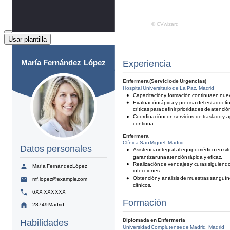
Usar plantilla