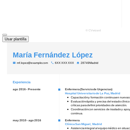
Usar plantilla