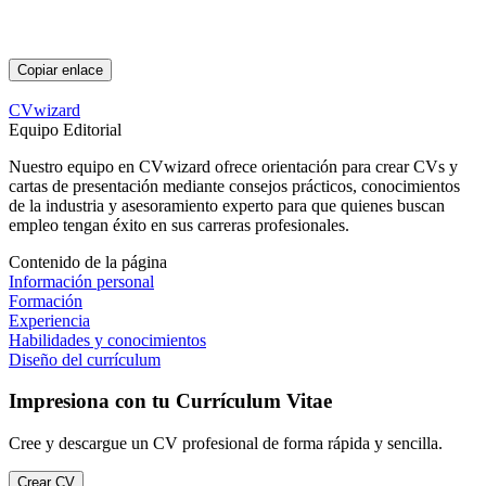
Copiar enlace
CVwizard
Equipo Editorial
Nuestro equipo en CVwizard ofrece orientación para crear CVs y
cartas de presentación mediante consejos prácticos, conocimientos
de la industria y asesoramiento experto para que quienes buscan
empleo tengan éxito en sus carreras profesionales.
Contenido de la página
Información personal
Formación
Experiencia
Habilidades y conocimientos
Diseño del currículum
Impresiona con tu Currículum Vitae
Cree y descargue un CV profesional de forma rápida y sencilla.
Crear CV