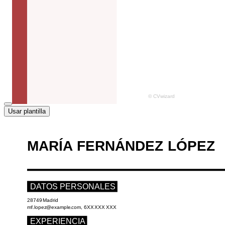
Usar plantilla