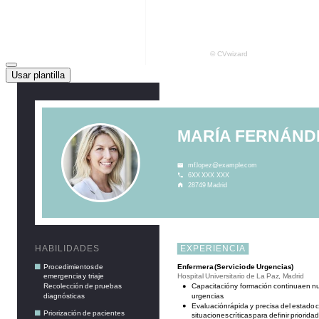
Usar plantilla