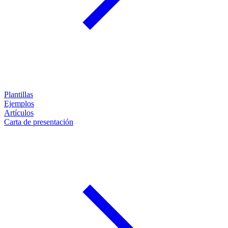
Plantillas
Ejemplos
Artículos
Carta de presentación