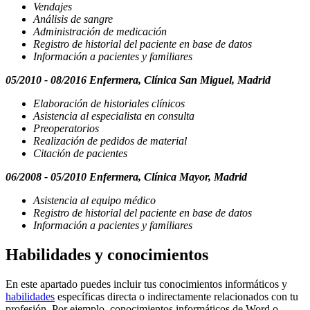
Vendajes
Análisis de sangre
Administración de medicación
Registro de historial del paciente en base de datos
Información a pacientes y familiares
05/2010 - 08/2016 Enfermera, Clínica San Miguel, Madrid
Elaboración de historiales clínicos
Asistencia al especialista en consulta
Preoperatorios
Realización de pedidos de material
Citación de pacientes
06/2008 - 05/2010 Enfermera, Clínica Mayor, Madrid
Asistencia al equipo médico
Registro de historial del paciente en base de datos
Información a pacientes y familiares
Habilidades y conocimientos
En este apartado puedes incluir tus conocimientos informáticos y
habilidades
específicas directa o indirectamente relacionados con tu
profesión. Por ejemplo, conocimientos informáticos de Word o