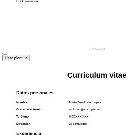
Usar plantilla