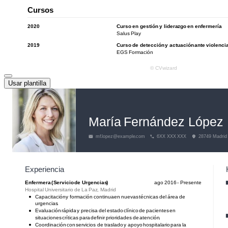
Usar plantilla