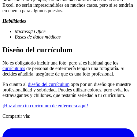
Excel, no serán imprescindibles en muchos casos, pero sí se tendrán
en cuenta para algunos puestos.
Habilidades
Microsoft Office
Bases de datos médicas
Diseño del currículum
No es obligatorio incluir una foto, pero sí es habitual que los
currículums
de personal de enfermería tengan una fotografía. Si
decides añadirla, asegúrate de que es una foto profesional.
En cuanto al
diseño del currículum
opta por un diseño que muestre
profesionalidad y sobriedad. Puedes utilizar colores, pero evita los
extravagantes y chillones, que restarán seriedad a tu currículum.
¡Haz ahora tu currículum de enfermera aquí!
Compartir vía: