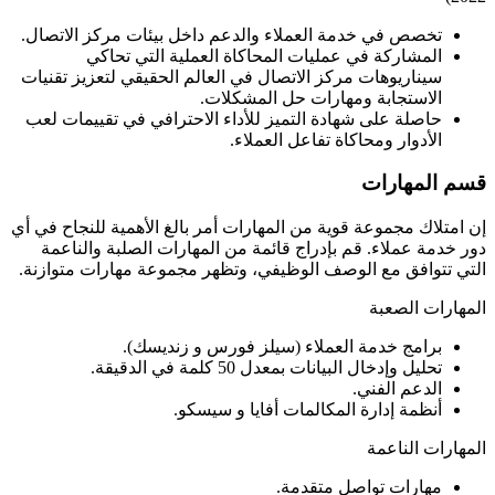
تخصص في خدمة العملاء والدعم داخل بيئات مركز الاتصال.
المشاركة في عمليات المحاكاة العملية التي تحاكي
سيناريوهات مركز الاتصال في العالم الحقيقي لتعزيز تقنيات
الاستجابة ومهارات حل المشكلات.
حاصلة على شهادة التميز للأداء الاحترافي في تقييمات لعب
الأدوار ومحاكاة تفاعل العملاء.
قسم المهارات
إن امتلاك مجموعة قوية من المهارات أمر بالغ الأهمية للنجاح في أي
دور خدمة عملاء. قم بإدراج قائمة من المهارات الصلبة والناعمة
التي تتوافق مع الوصف الوظيفي، وتظهر مجموعة مهارات متوازنة.
المهارات الصعبة
برامج خدمة العملاء (سيلز فورس و زنديسك).
تحليل وإدخال البيانات بمعدل 50 كلمة في الدقيقة.
الدعم الفني.
أنظمة إدارة المكالمات أفايا و سيسكو.
المهارات الناعمة
مهارات تواصل متقدمة.