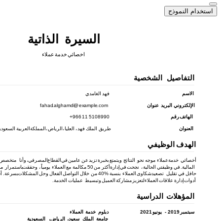
استخدام النموذج