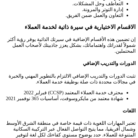
التعاطف وحل المشكلات.
إدارة التوتر والمرونة.
التعاون والعمل ضمن الفريق.
الاقسام الاختيارية في سيرة ذاتية لخدمة العملاء
إن تضمين هذه الأقسام الإضافية في سيرتك الذاتية يوفر رؤية أكثر
شمولاً لقدراتك واهتماماتك، بشكل يعزز جاذبيتك لأصحاب العمل
المحتملين.
الدورات والتدريب الإضافي
تثبت الدورات والتدريب الإضافي الالتزام بالتطوير المهني والخبرة
في مجالات محددة ذات صلة بوظيفة خدمة العملاء.
محترف خدمة العملاء المعتمد (CCSP) فبراير 2022
شهادة معتمد من مايكروسوفت، أساسيات 365 نوفمبر 2021
اللغات
تعتبر المهارات اللغوية ذات قيمة خاصة في منطقة الشرق الأوسط
وشمال أفريقيا، مما يتيح التواصل الفعال عبر التركيبة السكانية
المتنوعة للعملاء. حدد بوضوح مستوى كفاءتك لكل لغة لتوفير