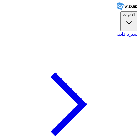
الأدوات
سيرة ذاتية