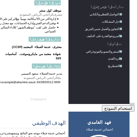
استخدام النموذج