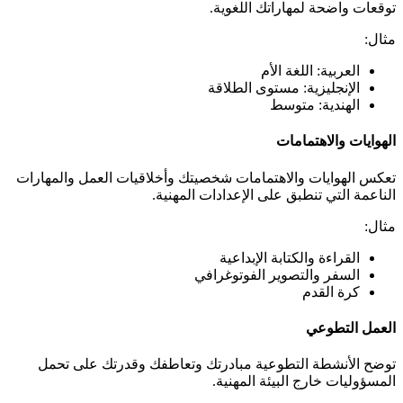
توقعات واضحة لمهاراتك اللغوية.
مثال:
العربية: اللغة الأم
الإنجليزية: مستوى الطلاقة
الهندية: متوسط
الهوايات والاهتمامات
تعكس الهوايات والاهتمامات شخصيتك وأخلاقيات العمل والمهارات
الناعمة التي تنطبق على الإعدادات المهنية.
مثال:
القراءة والكتابة الإبداعية
السفر والتصوير الفوتوغرافي
كرة القدم
العمل التطوعي
توضح الأنشطة التطوعية مبادرتك وتعاطفك وقدرتك على تحمل
المسؤوليات خارج البيئة المهنية.