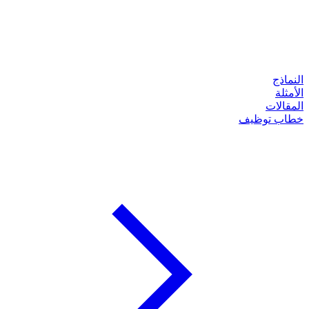
النماذج
الأمثلة
المقالات
خطاب توظيف