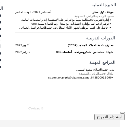
استخدام النموذج