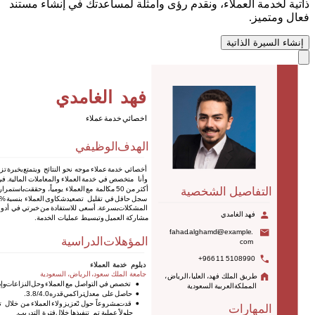
ذاتية لخدمة العملاء، ونقدم رؤى وأمثلة لمساعدتك في إنشاء مستند
فعال ومتميز.
إنشاء السيرة الذاتية