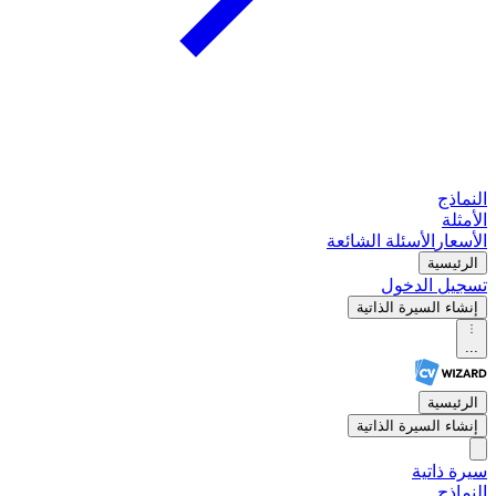
النماذج
الأمثلة
الأسعار
الأسئلة الشائعة
الرئيسية
تسجيل الدخول
إنشاء السيرة الذاتية
...
الرئيسية
إنشاء السيرة الذاتية
سيرة ذاتية
النماذج