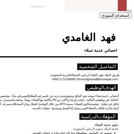
استخدام النموذج