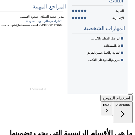
استخدام النموذج
next
previous
ما هي الأقسام الرئيسية التي يجب تضمينها