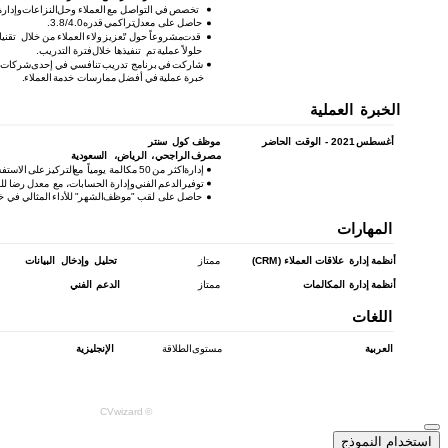
استخدام النموذج