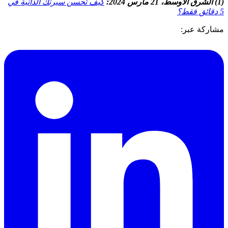
(1) الشرق الأوسط، 21 مارس 2024:
كيف تُحسن سيرتك الذاتية في
5 دقائق فقط؟
مشاركة عبر: