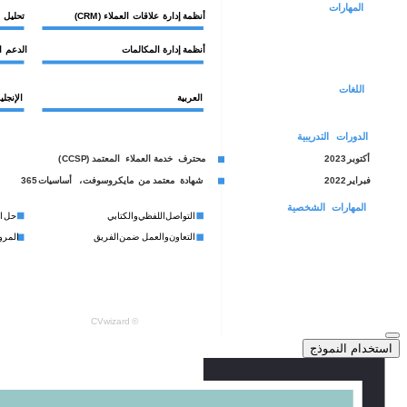
استخدام النموذج