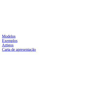
Modelos
Exemplos
Artigos
Carta de apresentação