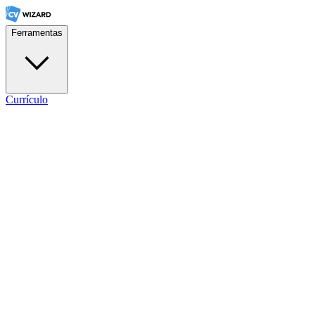
Ferramentas
Currículo