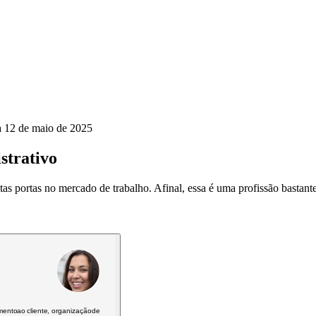
a
12 de maio de 2025
strativo
as portas no mercado de trabalho. Afinal, essa é uma profissão bastante