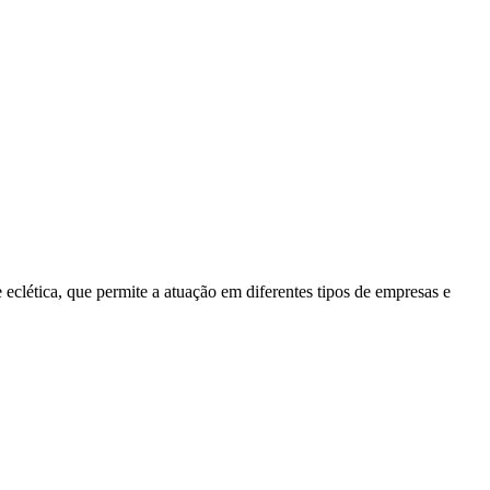
 eclética, que permite a atuação em diferentes tipos de empresas e