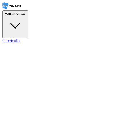
Ferramentas
Currículo