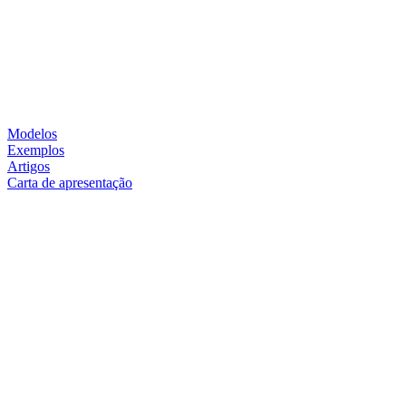
Modelos
Exemplos
Artigos
Carta de apresentação