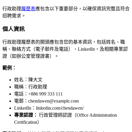
行政助理
履歷表
應包含以下重要部分，以確保資訊完整且符合
招聘需求。
個人資訊
行政助理履歷表的開頭應包含您的基本資訊，包括姓名、職
稱、聯絡方式（電子郵件及電話）、LinkedIn，及相關專業認
證（如辦公室管理證書）。
範例：
姓名：陳大文
職稱：行政助理
電話：+886 999 333 111
電郵：chendawen@example.com
LinkedIn：linkedin.com/chendawen/
專業認證：
行政管理師認證（Office Administration
Certification）