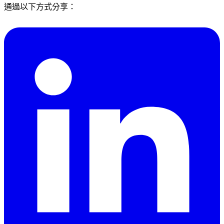
通過以下方式分享：