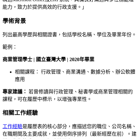
能力，致力於提供高效的行政支援。」
學術背景
列出最高學歷與相關證書，包括學校名稱、學位及畢業年份。
範例：
商業管理學士 | 國立臺灣大學 | 2020年畢業
相關課程： 行政管理、商業溝通、數據分析、辦公軟體
應用
專家建議：
若曾修讀與行政管理、秘書學或商業管理相關的
課程，可在履歷中標示，以增強專業性。
相關工作經驗
工作經驗
是履歷表的核心部分，應描述您的職位、公司名稱、
在職期間及主要成就，並使用倒序排列（最新經歷在前）。建