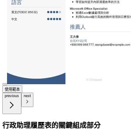
使用範本
previous
next
行政助理履歷表的關鍵組成部分