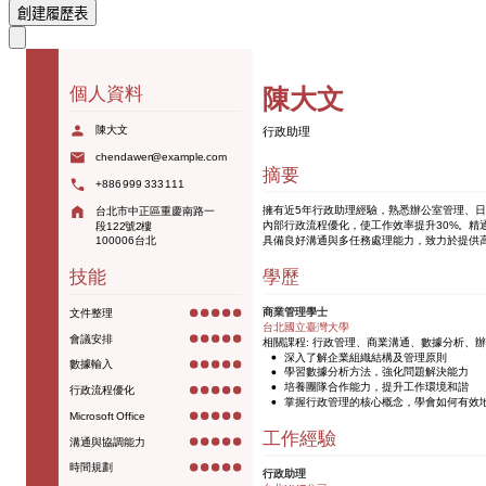
創建履歷表