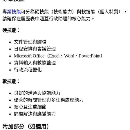
專業技能
可分為硬技能（技術能力）與軟技能（個人特質），
請確保在履歷表中涵蓋行政助理的核心能力。
硬技能：
文件管理與歸檔
日程安排與會議管理
Microsoft Office（Excel、Word、PowerPoint）
資料輸入與數據整理
行政流程優化
軟技能：
良好的溝通與協調能力
優秀的時間管理與多任務處理能力
細心且注重細節
問題解決與應變能力
附加部分（如適用）