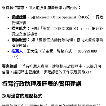
根據職位需求，加入能強化履歷競爭力的內容：
認證證書：
如 Microsoft Office Specialist（MOS）、行政
管理證書
語言能力：
例如「英文（TOEIC 850 分）」，可提升外
資企業應徵機會
志願服務：
如「曾擔任活動行政助理，協助大型會議籌
備與運營」
推薦人
：
王大偉（前主管，聯絡方式：+886 999 888
777）
專家建議：
若有推薦人資訊，建議標示於履歷中，以提升可
信度，讓招聘主管能進一步確認您的工作表現與能力。
撰寫行政助理履歷表的實用建議
採用適當的履歷格式