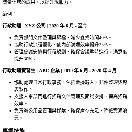
議量化您的成果，以提升說服力。
範例：
行政助理 | XYZ 公司 | 2020 年 6 月 - 至今
負責部門文件整理與歸檔，減少查找時間40%。
協助行政流程優化，使內部溝通效率提升25%。
管理會議安排與行程規劃，確保會議準時進行，滿意度
提升30%。
行政助理實習生 | ABC 企業 | 2019 年 6 月 - 2020 年 4 月
協助處理日常行政事務，包括數據輸入、郵件整理與報
表製作。
支援人事部門進行招聘文件管理及面試安排，提高招聘
效率。
負責辦公用品管理與採購，確保庫存充足，降低資源浪
費。
專業技能