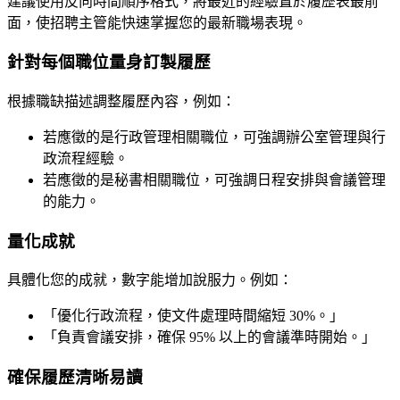
建議使用反向時間順序格式，將最近的經驗置於履歷表最前
面，使招聘主管能快速掌握您的最新職場表現。
針對每個職位量身訂製履歷
根據職缺描述調整履歷內容，例如：
若應徵的是行政管理相關職位，可強調辦公室管理與行
政流程經驗。
若應徵的是秘書相關職位，可強調日程安排與會議管理
的能力。
量化成就
具體化您的成就，數字能增加說服力。例如：
「優化行政流程，使文件處理時間縮短 30%。」
「負責會議安排，確保 95% 以上的會議準時開始。」
確保履歷清晰易讀