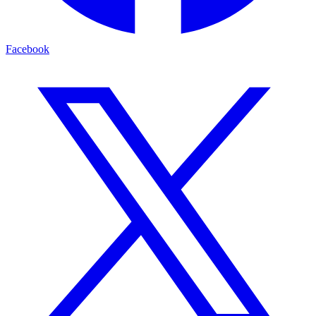
Facebook