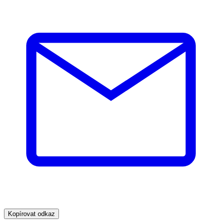
Kopírovat odkaz