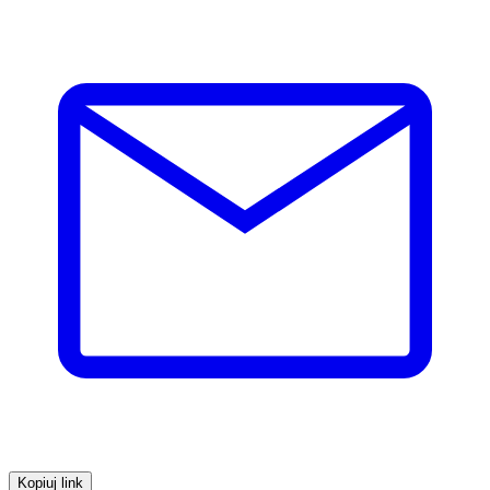
Kopiuj link