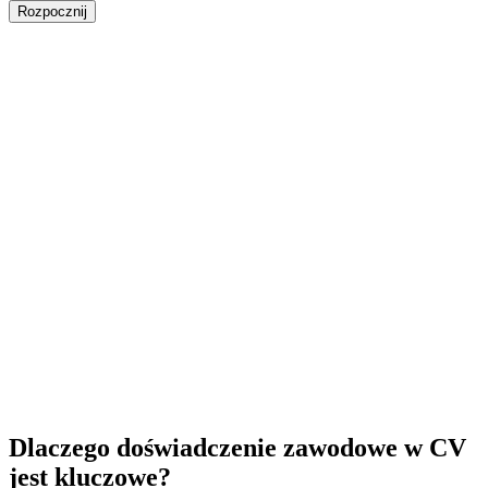
Rozpocznij
Dlaczego doświadczenie zawodowe w CV
jest kluczowe?