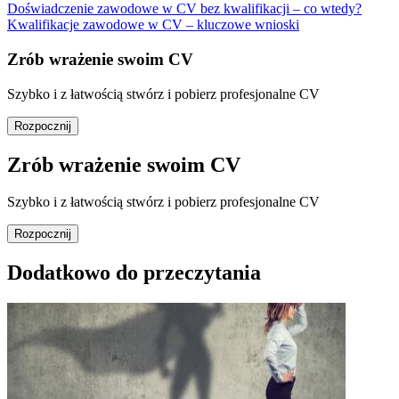
Doświadczenie zawodowe w CV bez kwalifikacji – co wtedy?
Kwalifikacje zawodowe w CV – kluczowe wnioski
Zrób wrażenie swoim CV
Szybko i z łatwością stwórz i pobierz profesjonalne CV
Rozpocznij
Zrób wrażenie swoim CV
Szybko i z łatwością stwórz i pobierz profesjonalne CV
Rozpocznij
Dodatkowo do przeczytania