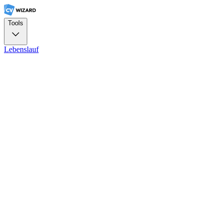
Tools
Lebenslauf