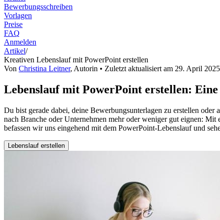
Bewerbungsschreiben
Vorlagen
Preise
FAQ
Anmelden
Artikel
/
Kreativen Lebenslauf mit PowerPoint erstellen
Von
Christina Leitner
,
Autorin
• Zuletzt aktualisiert am
29. April 2025
Lebenslauf mit PowerPoint erstellen: Eine
Du bist gerade dabei, deine Bewerbungsunterlagen zu erstellen oder 
nach Branche oder Unternehmen mehr oder weniger gut eignen: Mit ei
befassen wir uns eingehend mit dem PowerPoint-Lebenslauf und sehen 
Lebenslauf erstellen