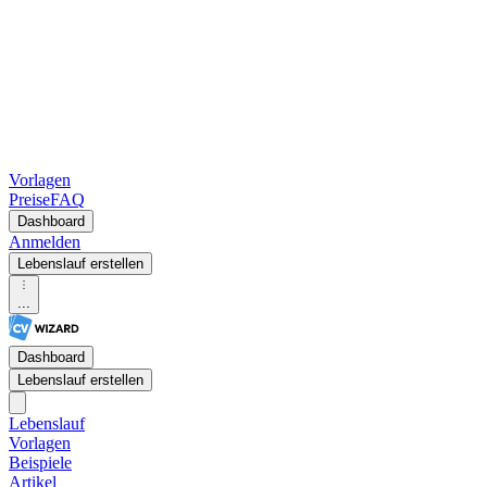
Vorlagen
Preise
FAQ
Dashboard
Anmelden
Lebenslauf erstellen
...
Dashboard
Lebenslauf erstellen
Lebenslauf
Vorlagen
Beispiele
Artikel