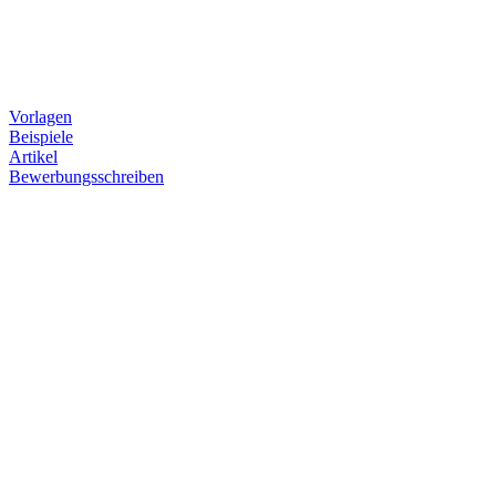
Vorlagen
Beispiele
Artikel
Bewerbungsschreiben