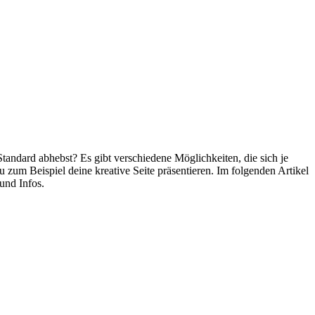
andard abhebst? Es gibt verschiedene Möglichkeiten, die sich je
um Beispiel deine kreative Seite präsentieren. Im folgenden Artikel
und Infos.