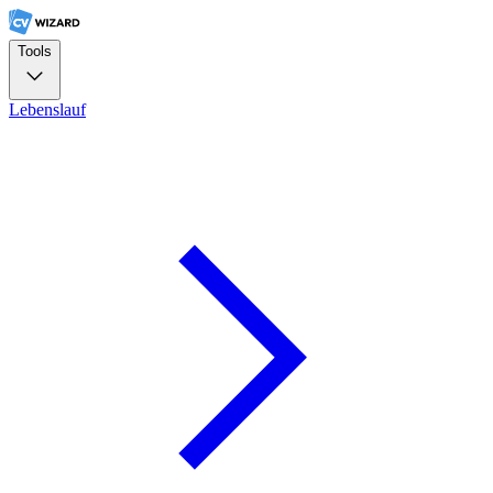
Tools
Lebenslauf