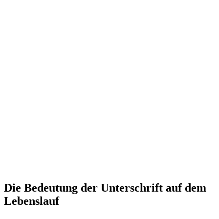
Die Bedeutung der Unterschrift auf dem
Lebenslauf