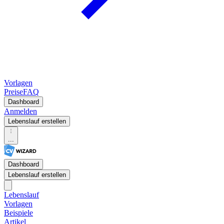
Vorlagen
Preise
FAQ
Dashboard
Anmelden
Lebenslauf erstellen
...
Dashboard
Lebenslauf erstellen
Lebenslauf
Vorlagen
Beispiele
Artikel