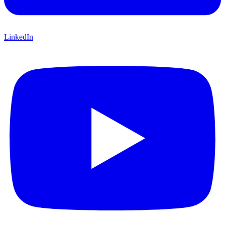
LinkedIn