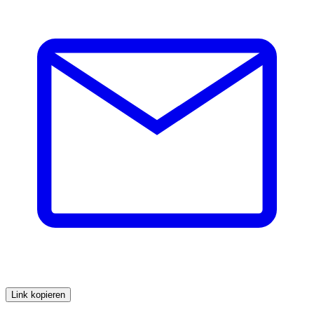
Link kopieren