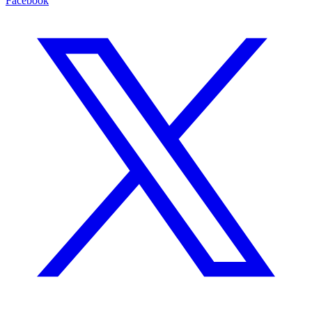
Facebook