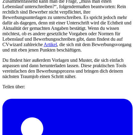
Zusammenfassend kann man die Frage, „muss man einen
Lebenslauf unterschreiben?“, folgendermaßen beantworten: Rein
rechtlich sind Bewerber nicht verpflichtet, ihre
Bewerbungsunterlagen zu unterschreiben. Es spricht jedoch mehr
dafür als dagegen, denn mit einer Unterschrift wird die Echtheit und
Aktualität der gemachten Angaben bestätigt. Wenn du wissen
möchtest, ob es andere gesetzliche Vorgaben oder Normen für
Lebenslauf und Bewerbungsschreiben gibt, dann findest du auf
CVwizard zahlreiche
Artikel
, die sich mit dem Bewerbungsvorgang
und mit eben jenen Punkten beschäftigen.
Du findest hier außerdem Vorlagen und Muster, die sich einfach
anpassen und dann herunterladen lassen. Diese praktischen Tools
vereinfachen den Bewerbungsprozess und bringen dich deinem
nächsten Traumjob einen Schritt näher.
Teilen über: