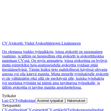
Facebook