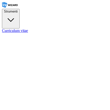
Strumenti
Curriculum vitae