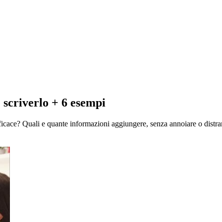
 scriverlo + 6 esempi
fficace? Quali e quante informazioni aggiungere, senza annoiare o distra