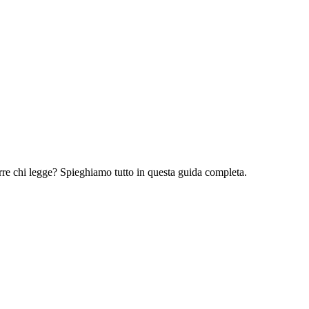
rre chi legge? Spieghiamo tutto in questa guida completa.