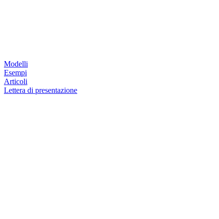
Modelli
Esempi
Articoli
Lettera di presentazione