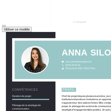
Utiliser ce modèle