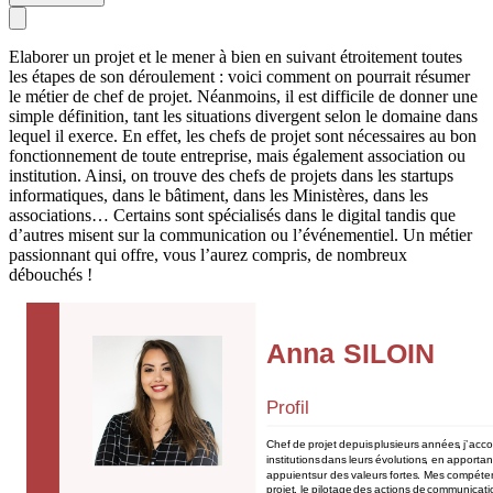
Elaborer un projet et le mener à bien en suivant étroitement toutes
les étapes de son déroulement : voici comment on pourrait résumer
le métier de chef de projet. Néanmoins, il est difficile de donner une
simple définition, tant les situations divergent selon le domaine dans
lequel il exerce. En effet, les chefs de projet sont nécessaires au bon
fonctionnement de toute entreprise, mais également association ou
institution. Ainsi, on trouve des chefs de projets dans les startups
informatiques, dans le bâtiment, dans les Ministères, dans les
associations… Certains sont spécialisés dans le digital tandis que
d’autres misent sur la communication ou l’événementiel. Un métier
passionnant qui offre, vous l’aurez compris, de nombreux
débouchés !