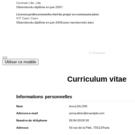
Utiliser ce modèle