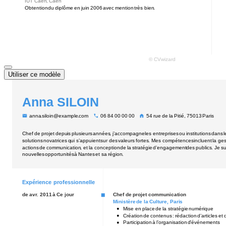
Utiliser ce modèle