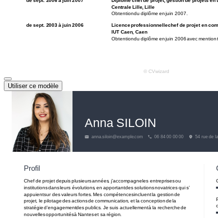
Utiliser ce modèle