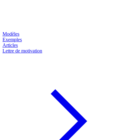
Modèles
Exemples
Articles
Lettre de motivation