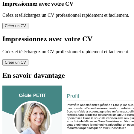
Impressionnez avec votre CV
Créez et téléchargez un CV professionnel rapidement et facilement.
Créer un CV
Impressionnez avec votre CV
Créez et téléchargez un CV professionnel rapidement et facilement.
Créer un CV
En savoir davantage