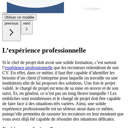
Utiliser ce modèle
previous
next
L’expérience professionnelle
Si le chef de projet doit avoir une solide formation, c’est surtout
l’
expérience professionnelle
que les recruteurs retiendront de son
CV. En effet, dans ce métier, il faut être capable d’identifier les
besoins d’un client (l’entreprise pour laquelle on travaille ou une
institution) afin de lui proposer des solutions. Une fois le projet
validé, le chargé de projet est tenu de sa mise en œuvre et de son
suivi. Et, en général, ce n’est pas un long fleuve tranquille ! Les
embûches sont nombreuses et le chargé de projet doit être capable
de faire face à des situations très variées. Ainsi, une solide
expérience professionnelle est un sérieux atout dans ce métier,
puisqu’elle permettra de rassurer les recruteurs en leur montrant que
vous avez déjà été capable de résoudre des situations délicates.