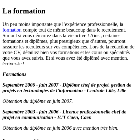
La formation
Un peu moins importante que l’expérience professionnelle, la
formation
compte tout de même beaucoup dans le recrutement.
Surtout si vous démarrez dans la vie active ! Ainsi, certaines
formations et diplômes, plus prestigieux que d’autres, pourront
rassurer les recruteurs sur vos compétences. Lors de la rédaction de
votre CV, détaillez bien vos formations et les cours ou spécialités
que vous avez suivis. Et si vous avez été diplômé avec mention,
écrivez-le !
Formations
Septembre 2006 - juin 2007 - Diplôme chef de projet, gestion de
projets en technologies de l’information - Centrale Lille, Lille
Obtention du diplôme en juin 2007.
Septembre 2003 - juin 2006 - Licence professionnelle chef de
projet en communication - IUT Caen, Caen
Obtention du diplôme en juin 2006 avec mention très bien.