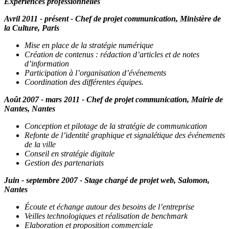
Expériences professionnelles
Avril 2011 - présent - Chef de projet communication, Ministère de
la Culture, Paris
Mise en place de la stratégie numérique
Création de contenus : rédaction d’articles et de notes
d’information
Participation à l’organisation d’événements
Coordination des différentes équipes.
Août 2007 - mars 2011 - Chef de projet communication, Mairie de
Nantes, Nantes
Conception et pilotage de la stratégie de communication
Refonte de l’identité graphique et signalétique des événements
de la ville
Conseil en stratégie digitale
Gestion des partenariats
Juin - septembre 2007 - Stage chargé de projet web, Salomon,
Nantes
Écoute et échange autour des besoins de l’entreprise
Veilles technologiques et réalisation de benchmark
Elaboration et proposition commerciale