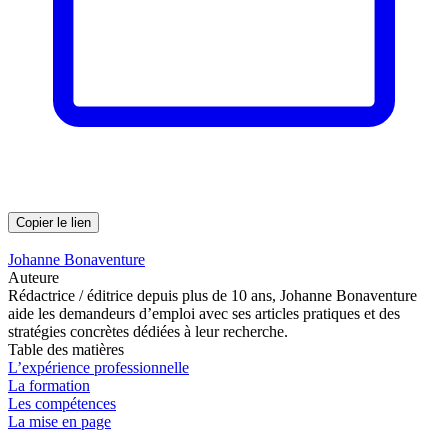
Copier le lien
Johanne Bonaventure
Auteure
Rédactrice / éditrice depuis plus de 10 ans, Johanne Bonaventure
aide les demandeurs d’emploi avec ses articles pratiques et des
stratégies concrètes dédiées à leur recherche.
Table des matières
L’expérience professionnelle
La formation
Les compétences
La mise en page