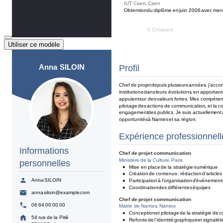
Utiliser ce modèle