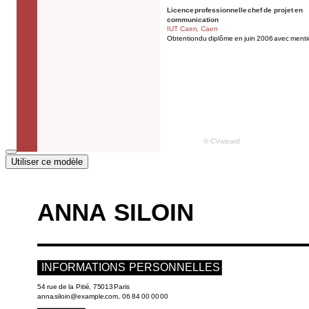
Utiliser ce modèle