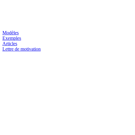
Modèles
Exemples
Articles
Lettre de motivation