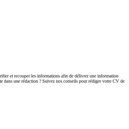
érifier et recouper les informations afin de délivrer une information
oste dans une rédaction ? Suivez nos conseils pour rédiger votre CV de