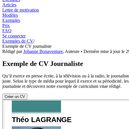
Articles
Lettre de motivation
Modèles
Exemples
Prix
FAQ
Se connecter
Exemples de CV
/
Exemple de CV journaliste
Rédigé par
Johanne Bonaventure
,
Auteure
• Dernière mise à jour le
2
Exemple de CV Journaliste
Qu’il exerce en presse écrite, à la télévision ou à la radio, le journali
juste. Selon le type de média pour lequel il exerce et sa périodicité,
journaliste et découvrez notre exemple de curriculum vitae rédigé.
Créer un CV