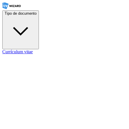
Tipo de documento
Currículum vitae