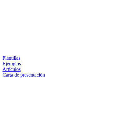
Plantillas
Ejemplos
Artículos
Carta de presentación