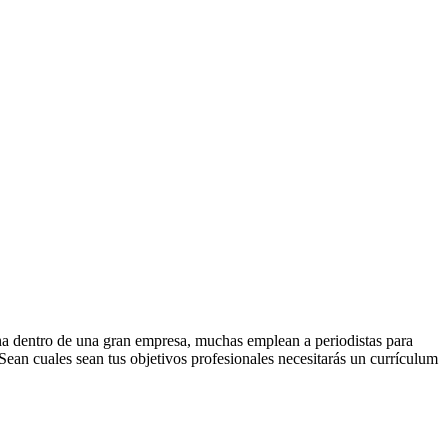
erna dentro de una gran empresa, muchas emplean a periodistas para
 Sean cuales sean tus objetivos profesionales necesitarás un currículum