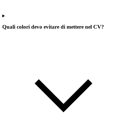
Quali colori devo evitare di mettere nel CV?