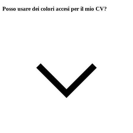
Posso usare dei colori accesi per il mio CV?