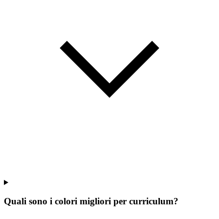
Quali sono i colori migliori per curriculum?