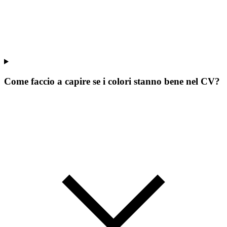
Come faccio a capire se i colori stanno bene nel CV?