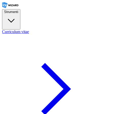
Strumenti
Curriculum vitae