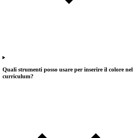
Quali strumenti posso usare per inserire il colore nel
curriculum?