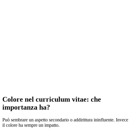
Colore nel curriculum vitae: che
importanza ha?
Può sembrare un aspetto secondario o addirittura ininfluente. Invece
il colore ha sempre un impatto.