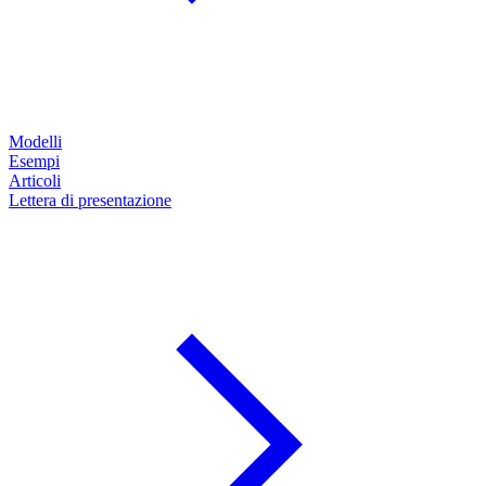
Modelli
Esempi
Articoli
Lettera di presentazione