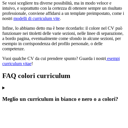
Se vuoi scegliere tra diverse possibilità, ma in modo veloce e
intuivo, e soprattutto con la certezza di ottenere sempre un risultato
professionale, conviene affidarsi a un template preimpostato, come i
nostri
modelli di curriculum vite
.
Infine, lo abbiamo detto ma è bene ricordarlo: il colore nel CV può
funzionare nei titoletti delle varie sezioni, nelle linee di separazione,
a bordo pagina, eventualmente come sfondo in alcune sezioni, per
esempio in corrispondenza del profilo personale, o delle
competenze.
Vuoi qualche CV da cui prendere spunto? Guarda i nostri
esempi
curriculum vitae
!
FAQ colori curriculum
Meglio un curriculum in bianco e nero o a colori?