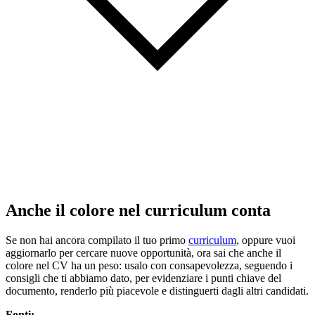
Anche il colore nel curriculum conta
Se non hai ancora compilato il tuo primo
curriculum
, oppure vuoi
aggiornarlo per cercare nuove opportunità, ora sai che anche il
colore nel CV ha un peso: usalo con consapevolezza, seguendo i
consigli che ti abbiamo dato, per evidenziare i punti chiave del
documento, renderlo più piacevole e distinguerti dagli altri candidati.
Fonti: