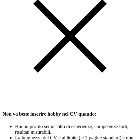
Non va bene inserire hobby nel CV quando:
Hai un profilo senior fitto di esperienze, competenze forti,
risultati misurabili.
La lunghezza del CV è al limite (le 2 pagine standard) e non