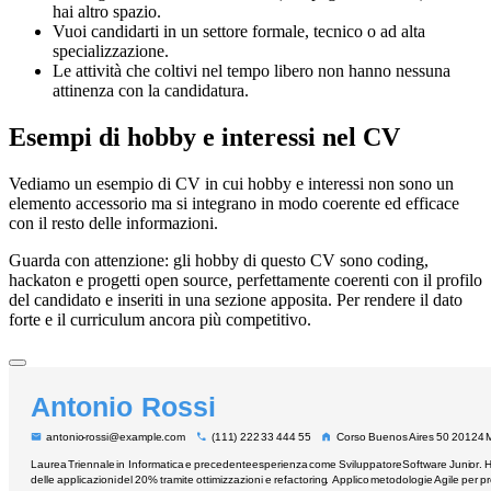
hai altro spazio.
Vuoi candidarti in un settore formale, tecnico o ad alta
specializzazione.
Le attività che coltivi nel tempo libero non hanno nessuna
attinenza con la candidatura.
Esempi di hobby e interessi nel CV
Vediamo un esempio di CV in cui hobby e interessi non sono un
elemento accessorio ma si integrano in modo coerente ed efficace
con il resto delle informazioni.
Guarda con attenzione: gli hobby di questo CV sono coding,
hackaton e progetti open source, perfettamente coerenti con il profilo
del candidato e inseriti in una sezione apposita. Per rendere il dato
forte e il curriculum ancora più competitivo.