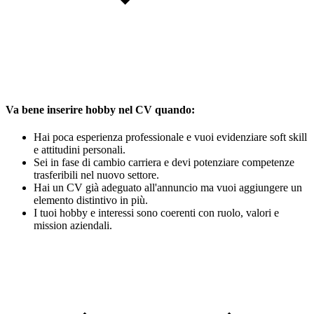
Va bene inserire hobby nel CV quando:
Hai poca esperienza professionale e vuoi evidenziare soft skill
e attitudini personali.
Sei in fase di cambio carriera e devi potenziare competenze
trasferibili nel nuovo settore.
Hai un CV già adeguato all'annuncio ma vuoi aggiungere un
elemento distintivo in più.
I tuoi hobby e interessi sono coerenti con ruolo, valori e
mission aziendali.