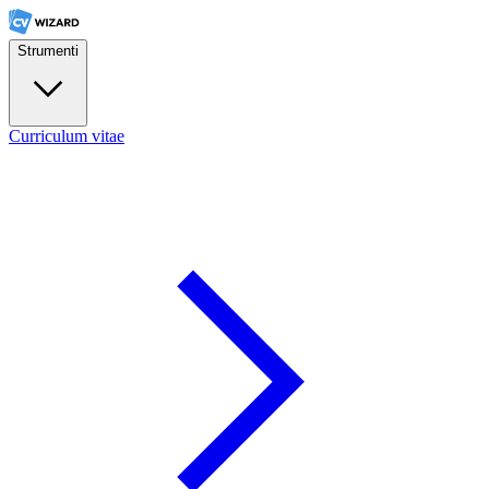
Strumenti
Curriculum vitae