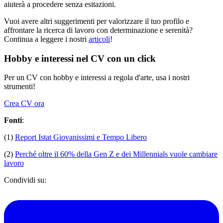
aiuterà a procedere senza esitazioni.
Vuoi avere altri suggerimenti per valorizzare il tuo profilo e
affrontare la ricerca di lavoro con determinazione e serenità?
Continua a leggere i nostri
articoli
!
Hobby e interessi nel CV con un click
Per un CV con hobby e interessi a regola d'arte, usa i nostri
strumenti!
Crea CV ora
Fonti
:
(1)
Report Istat Giovanissimi e Tempo Libero
(2)
Perché oltre il 60% della Gen Z e dei Millennials vuole cambiare
lavoro
Condividi su: