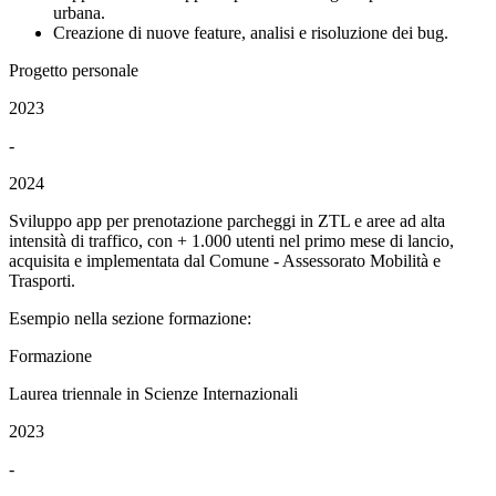
urbana.
Creazione di nuove feature, analisi e risoluzione dei bug.
Progetto personale
2023
-
2024
Sviluppo app per prenotazione parcheggi in ZTL e aree ad alta
intensità di traffico, con + 1.000 utenti nel primo mese di lancio,
acquisita e implementata dal Comune - Assessorato Mobilità e
Trasporti.
Esempio nella sezione formazione:
Formazione
Laurea triennale in Scienze Internazionali
2023
-