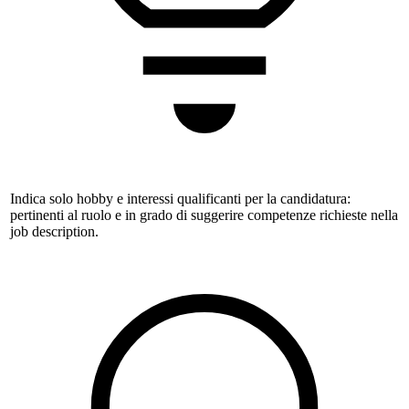
Indica solo hobby e interessi qualificanti per la candidatura:
pertinenti al ruolo e in grado di suggerire competenze richieste nella
job description.