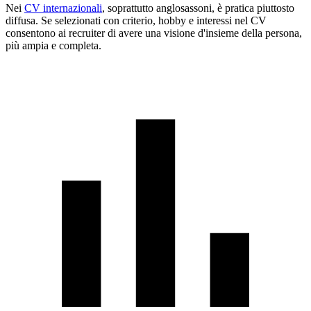
Nei
CV internazionali
, soprattutto anglosassoni, è pratica piuttosto
diffusa. Se selezionati con criterio, hobby e interessi nel CV
consentono ai recruiter di avere una visione d'insieme della persona,
più ampia e completa.