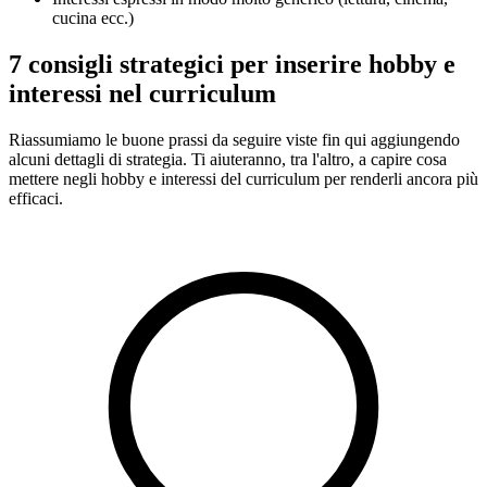
cucina ecc.)
7 consigli strategici per inserire hobby e
interessi nel curriculum
Riassumiamo le buone prassi da seguire viste fin qui aggiungendo
alcuni dettagli di strategia. Ti aiuteranno, tra l'altro, a capire cosa
mettere negli hobby e interessi del curriculum per renderli ancora più
efficaci.