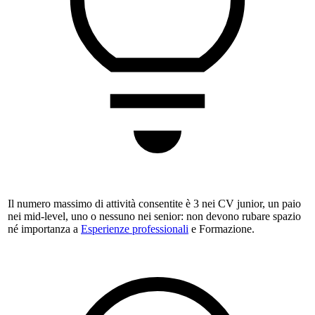
Il numero massimo di attività consentite è 3 nei CV junior, un paio
nei mid-level, uno o nessuno nei senior: non devono rubare spazio
né importanza a
Esperienze professionali
e Formazione.