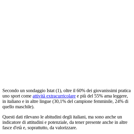
Secondo un sondaggio Istat (1), oltre il 60% dei giovanissimi pratica
uno sport come
attività extracurricolare
e più del 55% ama leggere,
in italiano e in altre lingue (30,1% del campione femminile, 24% di
quello maschile).
Questi dati rilevano le abitudini degli italiani, ma sono anche un
indicatore di attitudini e potenziale, da tener presente anche in altre
fasce d'età e, soprattutto, da valorizzare.