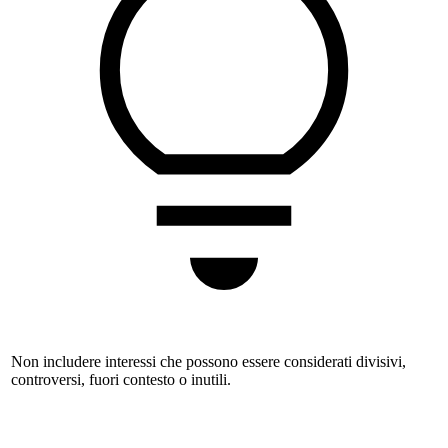
Non includere interessi che possono essere considerati divisivi,
controversi, fuori contesto o inutili.