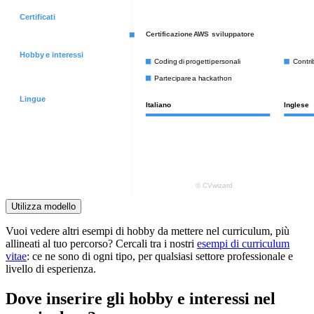
Utilizza modello
Vuoi vedere altri esempi di hobby da mettere nel curriculum, più
allineati al tuo percorso? Cercali tra i nostri
esempi di curriculum
vitae
: ce ne sono di ogni tipo, per qualsiasi settore professionale e
livello di esperienza.
Dove inserire gli hobby e interessi nel