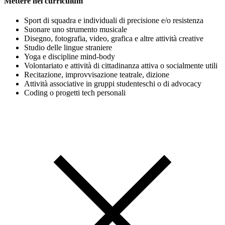
Mettere nel curriculum
Sport di squadra e individuali di precisione e/o resistenza
Suonare uno strumento musicale
Disegno, fotografia, video, grafica e altre attività creative
Studio delle lingue straniere
Yoga e discipline mind-body
Volontariato e attività di cittadinanza attiva o socialmente utili
Recitazione, improvvisazione teatrale, dizione
Attività associative in gruppi studenteschi o di advocacy
Coding o progetti tech personali