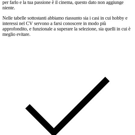
per farlo e la tua passione è il cinema, questo dato non aggiunge
niente.
Nelle tabelle sottostanti abbiamo riassunto sia i casi in cui hobby e
interessi nel CV servono a farsi conoscere in modo più
approfondito, e funzionale a superare la selezione, sia quelli in cui è
meglio evitare.