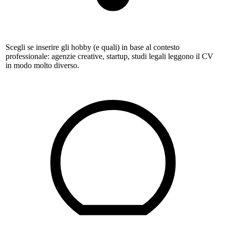
Scegli se inserire gli hobby (e quali) in base al contesto
professionale: agenzie creative, startup, studi legali leggono il CV
in modo molto diverso.