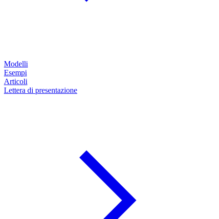
Modelli
Esempi
Articoli
Lettera di presentazione