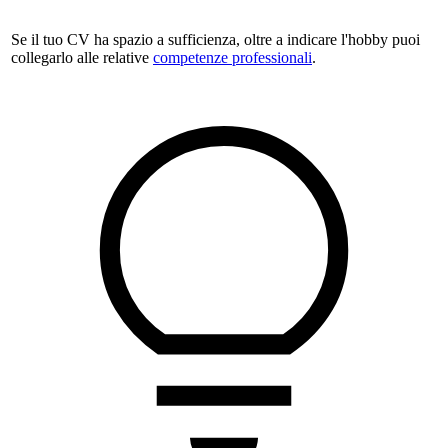
Se il tuo CV ha spazio a sufficienza, oltre a indicare l'hobby puoi
collegarlo alle relative
competenze professionali
.