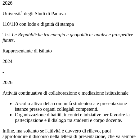
2026
Università degli Studi di Padova
110/110 con lode e dignità di stampa
Tesi
Le Repubbliche tra energia e geopolitica: analisi e prospettive
future
.
Rappresentante di istituto
2024
-
2026
Attività continuativa di collaborazione e mediazione istituzionale
Ascolto attivo della comunità studentesca e presentazione
istanze presso organi collegiali competenti.
Organizzazione dibattiti, incontri e iniziative per favorire la
partecipazione e il dialogo tra studenti e corpo docente.
Infine, ma soltanto se l'attività è davvero di rilievo, puoi
approfondire il discorso nella lettera di presentazione, che va sempre