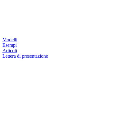
Modelli
Esempi
Articoli
Lettera di presentazione