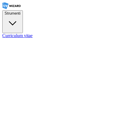
Strumenti
Curriculum vitae