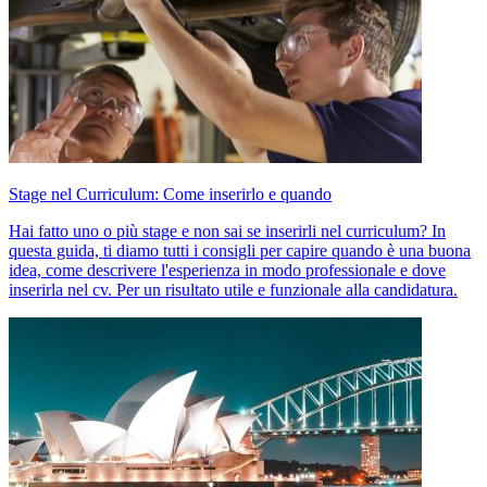
Stage nel Curriculum: Come inserirlo e quando
Hai fatto uno o più stage e non sai se inserirli nel curriculum? In
questa guida, ti diamo tutti i consigli per capire quando è una buona
idea, come descrivere l'esperienza in modo professionale e dove
inserirla nel cv. Per un risultato utile e funzionale alla candidatura.