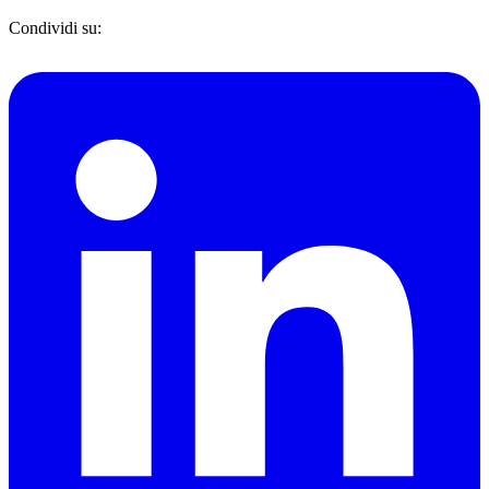
Condividi su: