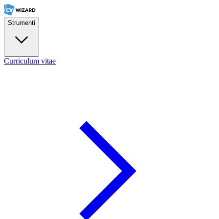
Strumenti
Curriculum vitae