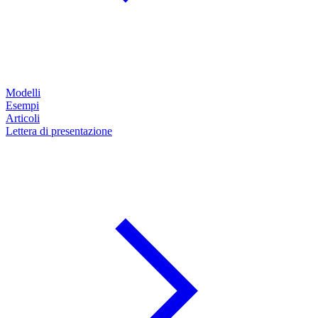
Modelli
Esempi
Articoli
Lettera di presentazione