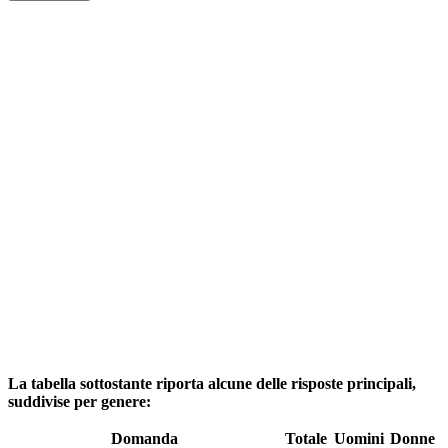
La tabella sottostante riporta alcune delle risposte principali,
suddivise per genere:
Domanda
Totale
Uomini
Donne