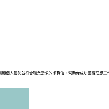
突顯個人優勢並符合職業需求的求職信，幫助你成功獲得理想工