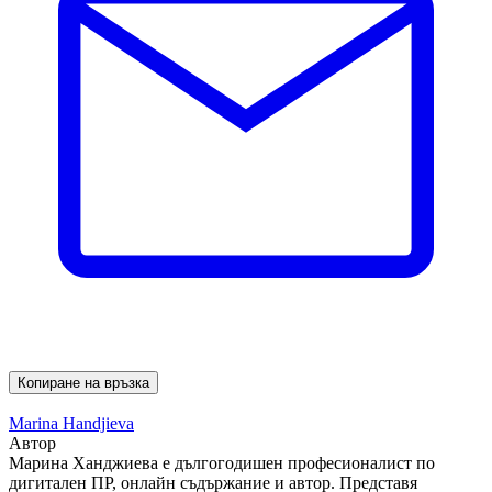
Копиране на връзка
Marina Handjieva
Автор
Марина Ханджиева е дългогодишен професионалист по
дигитален ПР, онлайн съдържание и автор. Представя