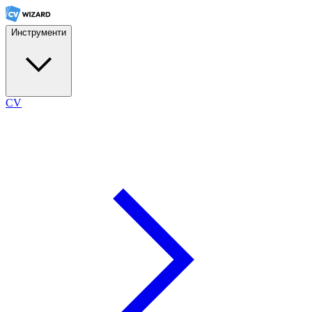
Инструменти
CV